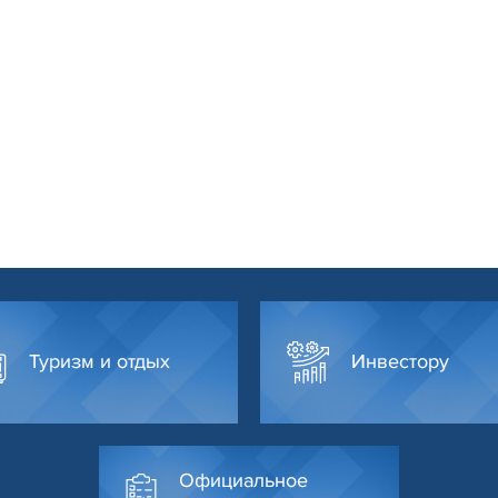
Туризм и отдых
Инвестору
Официальное