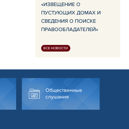
«ИЗВЕЩЕНИЕ О
ПУСТУЮЩИХ ДОМАХ И
СВЕДЕНИЯ О ПОИСКЕ
ПРАВООБЛАДАТЕЛЕЙ»
ВСЕ НОВОСТИ
Общественные
слушания