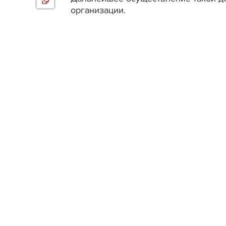
организации.