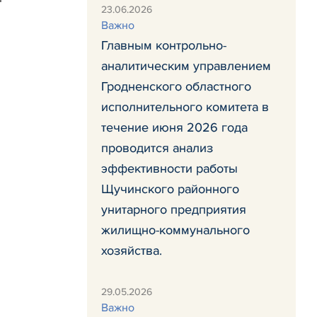
23.06.2026
Важно
Главным контрольно-
аналитическим управлением
Гродненского областного
исполнительного комитета в
течение июня 2026 года
проводится анализ
эффективности работы
Щучинского районного
унитарного предприятия
жилищно-коммунального
хозяйства.
29.05.2026
Важно