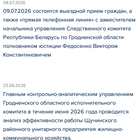
08.07.2026
09.07.2026 состоится выездной прием граждан, а
также «прямая телефонная линия» с заместителем
начальника управления Следственного комитета
Республики Беларусь по Гродненской области
полковником юстиции Федосенко Виктором
Константиновичем
23.06.2026
Главным контрольно-аналитическим управлением
Гродненского областного исполнительного
комитета в течение июня 2026 года проводится
анализ эффективности работы Щучинского
районного унитарного предприятия жилищно-
коммунального хозяйства.