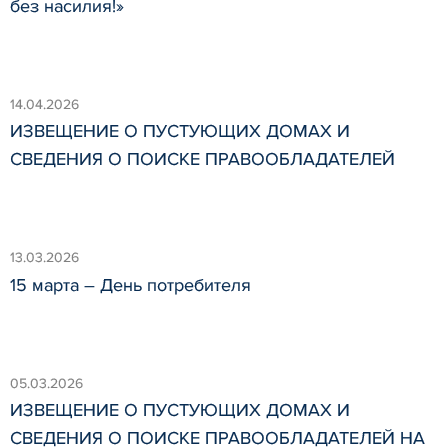
без насилия!»
14.04.2026
ИЗВЕЩЕНИЕ О ПУСТУЮЩИХ ДОМАХ И
СВЕДЕНИЯ О ПОИСКЕ ПРАВООБЛАДАТЕЛЕЙ
13.03.2026
15 марта – День потребителя
05.03.2026
ИЗВЕЩЕНИЕ О ПУСТУЮЩИХ ДОМАХ И
СВЕДЕНИЯ О ПОИСКЕ ПРАВООБЛАДАТЕЛЕЙ НА