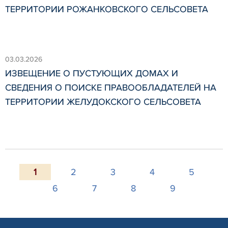
ТЕРРИТОРИИ РОЖАНКОВСКОГО СЕЛЬСОВЕТА
03.03.2026
ИЗВЕЩЕНИЕ О ПУСТУЮЩИХ ДОМАХ И
СВЕДЕНИЯ О ПОИСКЕ ПРАВООБЛАДАТЕЛЕЙ НА
ТЕРРИТОРИИ ЖЕЛУДОКСКОГО СЕЛЬСОВЕТА
1
2
3
4
5
6
7
8
9