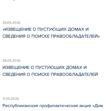
29.05.2026
«ИЗВЕЩЕНИЕ О ПУСТУЮЩИХ ДОМАХ И
СВЕДЕНИЯ О ПОИСКЕ ПРАВООБЛАДАТЕЛЕЙ»
28.05.2026
ИЗВЕЩЕНИЕ О ПУСТУЮЩИХ ДОМАХ И
СВЕДЕНИЯ О ПОИСКЕ ПРАВООБЛАДАТЕЛЕЙ
11.05.2026
Республиканская профилактическая акция «Дом