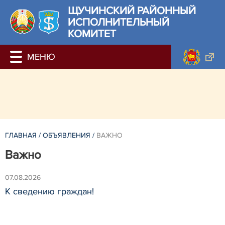
ЩУЧИНСКИЙ РАЙОННЫЙ
ИСПОЛНИТЕЛЬНЫЙ
КОМИТЕТ
ГЛАВНАЯ
/
ОБЪЯВЛЕНИЯ
/
ВАЖНО
Важно
07.08.2026
К сведению граждан!