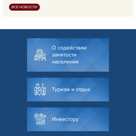
ВСЕ НОВОСТИ
О содействии
занятости
населения
Туризм и отдых
Инвестору