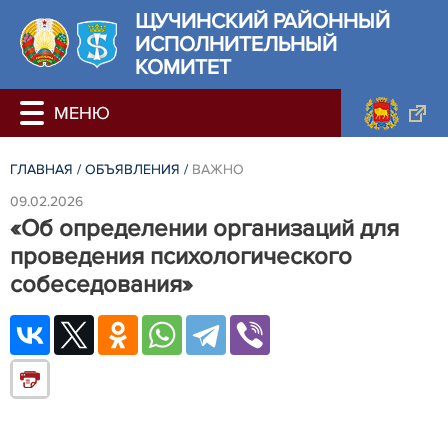
ЩУЧИНСКИЙ РАЙОННЫЙ
ИСПОЛНИТЕЛЬНЫЙ
КОМИТЕТ
ГЛАВНАЯ
/
ОБЪЯВЛЕНИЯ
/
ВАЖНО
09.02.2026
«Об определении организаций для
проведения психологического
собеседования»