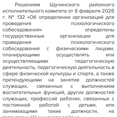
Решением Щучинского районного
исполнительного комитета от
6 февраля 2026
г. № 132
«Об определении организаций для
проведения психологического
собеседования»
определены
государственные организации для
проведения психологического
собеседования с физическими лицами,
планирующими осуществлять или
осуществляющими педагогическую
деятельность, педагогическую деятельность в
сфере физической культуры и спорта, а также
претендующими на занятие должностей
служащих, связанных с выполнением
воспитательных функций, других должностей
служащих, профессий рабочих, связанных с
постоянной работой с детьми, или
занимающими такие должности, на