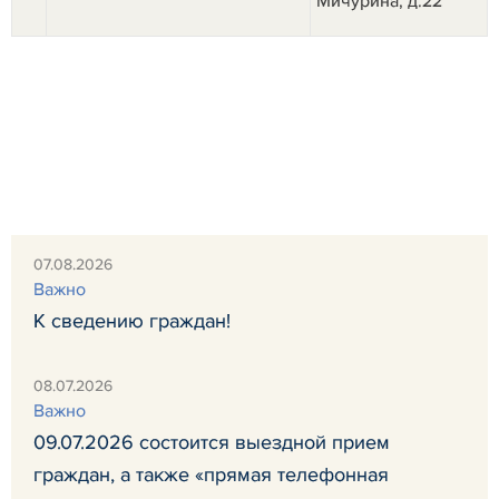
Мичурина, д.22
07.08.2026
Важно
К сведению граждан!
08.07.2026
Важно
09.07.2026 состоится выездной прием
граждан, а также «прямая телефонная