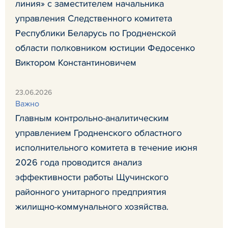
линия» с заместителем начальника
управления Следственного комитета
Республики Беларусь по Гродненской
области полковником юстиции Федосенко
Виктором Константиновичем
23.06.2026
Важно
Главным контрольно-аналитическим
управлением Гродненского областного
исполнительного комитета в течение июня
2026 года проводится анализ
эффективности работы Щучинского
районного унитарного предприятия
жилищно-коммунального хозяйства.