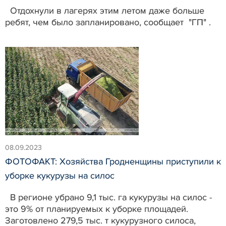
Отдохнули в лагерях этим летом даже больше
ребят, чем было запланировано, сообщает "ГП" .
08.09.2023
ФОТОФАКТ: Хозяйства Гродненщины приступили к
уборке кукурузы на силос
В регионе убрано 9,1 тыс. га кукурузы на силос -
это 9% от планируемых к уборке площадей.
Заготовлено 279,5 тыс. т кукурузного силоса,