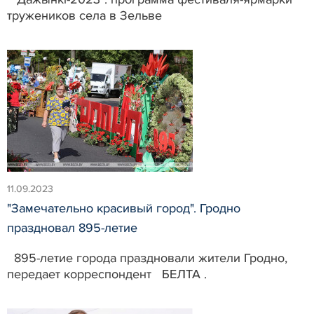
тружеников села в Зельве
11.09.2023
"Замечательно красивый город". Гродно
праздновал 895-летие
895-летие города праздновали жители Гродно,
передает корреспондент БЕЛТА .