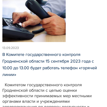
13.09.2023
В Комитете государственного контроля
Гродненской области 15 сентября 2023 года с
10.00 до 13.00 будет работать телефон «горячей
линии»
Комитетом государственного контроля
Гродненской области с целью оценки
эффективности принимаемых мер местными
органами власти и учреждениями
здравоохранения по вопросу доступности и