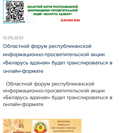
12.09.2023
Областной форум республиканской
информационно-просветительской акции
«Беларусь адзіная» будет транслироваться в
онлайн-формате
Областной форум республиканской
информационно-просветительской акции
«Беларусь адзіная» будет транслироваться в
онлайн-формате