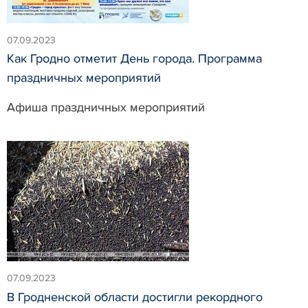
07.09.2023
Как Гродно отметит День города. Программа
праздничных мероприятий
Афиша праздничных мероприятий
07.09.2023
В Гродненской области достигли рекордного