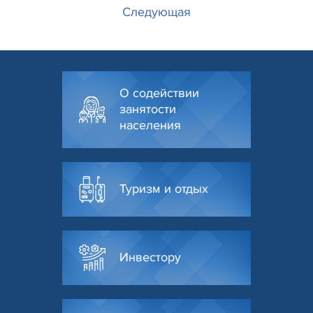
Следующая
О содействии
занятости
населения
Туризм и отдых
Инвестору