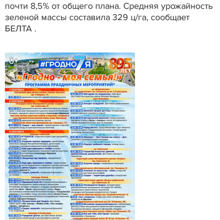
почти 8,5% от общего плана. Средняя урожайность
зеленой массы составила 329 ц/га, сообщает
БЕЛТА .