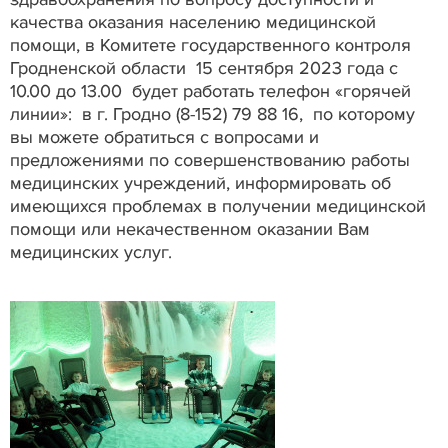
качества оказания населению медицинской
помощи, в Комитете государственного контроля
Гродненской области 15 сентября 2023 года с
10.00 до 13.00 будет работать телефон «горячей
линии»: в г. Гродно (8-152) 79 88 16, по которому
вы можете обратиться с вопросами и
предложениями по совершенствованию работы
медицинских учреждений, информировать об
имеющихся проблемах в получении медицинской
помощи или некачественном оказании Вам
медицинских услуг.