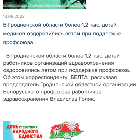
13.09.2023
В Гродненской области более 1,2 тыс. детей
медиков оздоровились летом при поддержке
профсоюза
В Гродненской области более 1,2 тыс. детей
работников организаций здравоохранения
оздоровились летом при поддержке профсоюза.
Об этом корреспонденту БЕЛТА рассказал
председатель Гродненской областной организации
Белорусского профсоюза работников
здравоохранения Владислав Голяк.