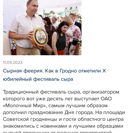
11.09.2023
Сырная феерия. Как в Гродно отметили Х
юбилейный фестиваль сыра
Традиционный фестиваль сыра, организатором
которого вот уже десять лет выступает ОАО
«Молочный Мир», самым лучшим образом
дополнил празднование Дня города. На площади
Советской гродненцы и гости областного центра
знакомились с новинками и лучшими образцами
сырной продукции от ведущих предприятий