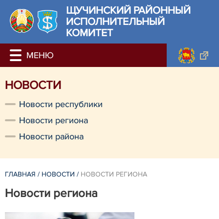
ЩУЧИНСКИЙ РАЙОННЫЙ
ИСПОЛНИТЕЛЬНЫЙ
КОМИТЕТ
НОВОСТИ
Новости республики
Новости региона
Новости района
ГЛАВНАЯ
/
НОВОСТИ
/
НОВОСТИ РЕГИОНА
Новости региона