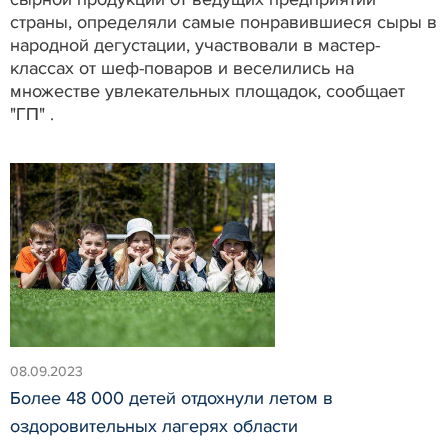
страны, определяли самые понравившиеся сыры в
народной дегустации, участвовали в мастер-
классах от шеф-поваров и веселились на
множестве увлекательных площадок, сообщает
"ГП" .
08.09.2023
Более 48 000 детей отдохнули летом в
оздоровительных лагерях области