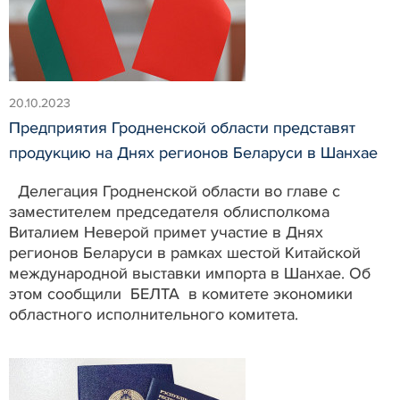
20.10.2023
Предприятия Гродненской области представят
продукцию на Днях регионов Беларуси в Шанхае
Делегация Гродненской области во главе с
заместителем председателя облисполкома
Виталием Неверой примет участие в Днях
регионов Беларуси в рамках шестой Китайской
международной выставки импорта в Шанхае. Об
этом сообщили БЕЛТА в комитете экономики
областного исполнительного комитета.