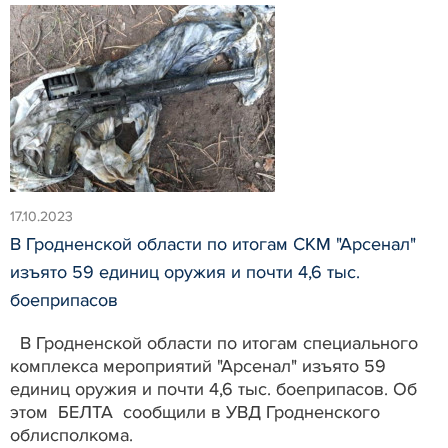
17.10.2023
В Гродненской области по итогам СКМ "Арсенал"
изъято 59 единиц оружия и почти 4,6 тыс.
боеприпасов
В Гродненской области по итогам специального
комплекса мероприятий "Арсенал" изъято 59
единиц оружия и почти 4,6 тыс. боеприпасов. Об
этом БЕЛТА сообщили в УВД Гродненского
облисполкома.