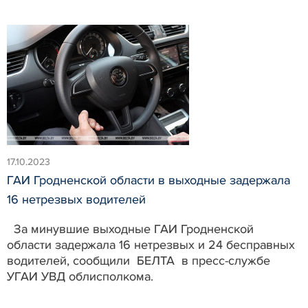
17.10.2023
ГАИ Гродненской области в выходные задержала
16 нетрезвых водителей
За минувшие выходные ГАИ Гродненской
области задержала 16 нетрезвых и 24 бесправных
водителей, сообщили БЕЛТА в пресс-службе
УГАИ УВД облисполкома.