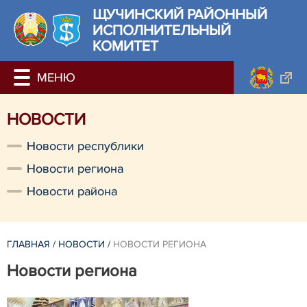
ЩУЧИНСКИЙ РАЙОННЫЙ
ИСПОЛНИТЕЛЬНЫЙ
КОМИТЕТ
НОВОСТИ
Новости республики
Новости региона
Новости района
ГЛАВНАЯ
/
НОВОСТИ
/
НОВОСТИ РЕГИОНА
Новости региона