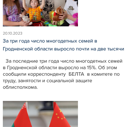
20.10.2023
За три года число многодетных семей в
Гродненской области выросло почти на две тысячи
За последние три года число многодетных семей
в Гродненской области выросло на 15%. Об этом
сообщили корреспонденту БЕЛТА в комитете по
труду, занятости и социальной защите
облисполкома.