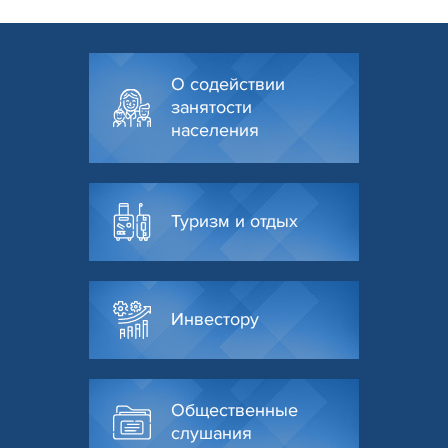
О содействии
занятости
населения
Туризм и отдых
Инвестору
Общественные
слушания