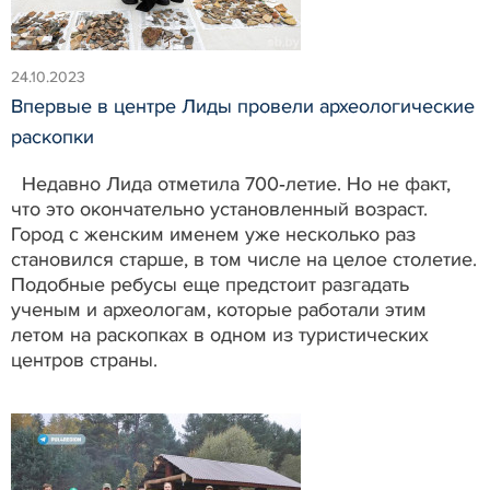
24.10.2023
Впервые в центре Лиды провели археологические
раскопки
Недавно Лида отметила 700‑летие. Но не факт,
что это окончательно установленный возраст.
Город с женским именем уже несколько раз
становился старше, в том числе на целое столетие.
Подобные ребусы еще предстоит разгадать
ученым и археологам, которые работали этим
летом на раскопках в одном из туристических
центров страны.