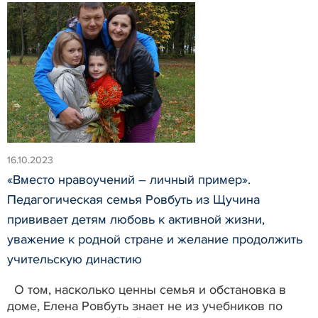
16.10.2023
«Вместо нравоучений – личный пример».
Педагогическая семья Ровбуть из Щучина
прививает детям любовь к активной жизни,
уважение к родной стране и желание продолжить
учительскую династию
О том, насколько ценны семья и обстановка в
доме, Елена Ровбуть знает не из учебников по