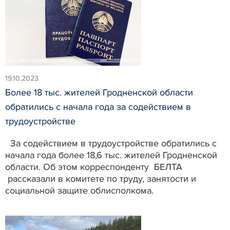
19.10.2023
Более 18 тыс. жителей Гродненской области
обратились с начала года за содействием в
трудоустройстве
За содействием в трудоустройстве обратились с
начала года более 18,6 тыс. жителей Гродненской
области. Об этом корреспонденту БЕЛТА
рассказали в комитете по труду, занятости и
социальной защите облисполкома.