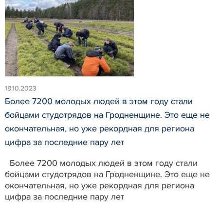
18.10.2023
Более 7200 молодых людей в этом году стали
бойцами студотрядов на Гродненщине. Это еще не
окончательная, но уже рекордная для региона
цифра за последние пару лет
Более 7200 молодых людей в этом году стали
бойцами студотрядов на Гродненщине. Это еще не
окончательная, но уже рекордная для региона
цифра за последние пару лет