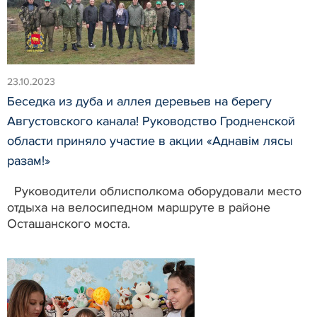
23.10.2023
Беседка из дуба и аллея деревьев на берегу
Августовского канала! Руководство Гродненской
области приняло участие в акции «Аднавім лясы
разам!»
Руководители облисполкома оборудовали место
отдыха на велосипедном маршруте в районе
Осташанского моста.