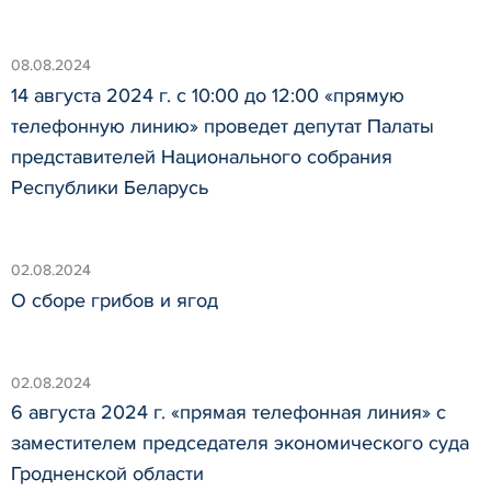
08.08.2024
14 августа 2024 г. с 10:00 до 12:00 «прямую
телефонную линию» проведет депутат Палаты
представителей Национального собрания
Республики Беларусь
02.08.2024
О сборе грибов и ягод
02.08.2024
6 августа 2024 г. «прямая телефонная линия» с
заместителем председателя экономического суда
Гродненской области