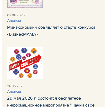
02.06.2026
Анонсы
Минэкономики объявляет о старте конкурса
«БизнесМАМА»
26.05.2026
Анонсы
29 мая 2026 г. состоится бесплатное
информационное мероприятие "Начни свое