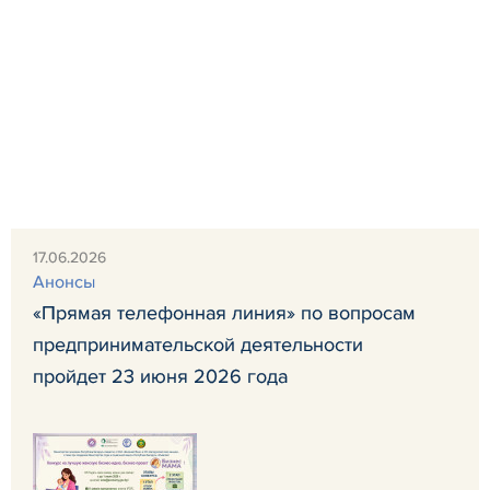
17.06.2026
Анонсы
«Прямая телефонная линия» по вопросам
предпринимательской деятельности
пройдет 23 июня 2026 года