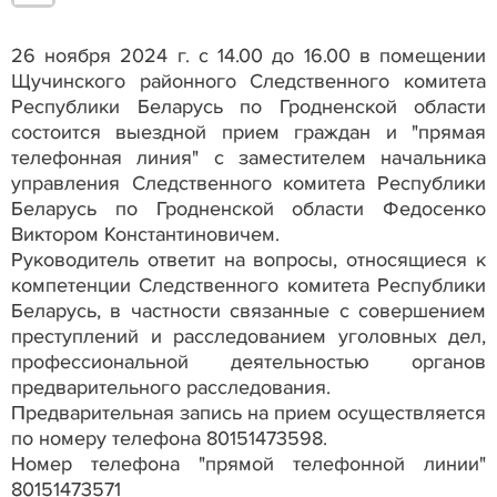
26 ноября 2024 г. с 14.00 до 16.00 в помещении
Щучинского районного Следственного комитета
Республики Беларусь по Гродненской области
состоится выездной прием граждан и "прямая
телефонная линия" с заместителем начальника
управления Следственного комитета Республики
Беларусь по Гродненской области Федосенко
Виктором Константиновичем.
Руководитель ответит на вопросы, относящиеся к
компетенции Следственного комитета Республики
Беларусь, в частности связанные с совершением
преступлений и расследованием уголовных дел,
профессиональной деятельностью органов
предварительного расследования.
Предварительная запись на прием осуществляется
по номеру телефона 80151473598.
Номер телефона "прямой телефонной линии"
80151473571