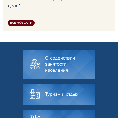
дело"
ВСЕ НОВОСТИ
О содействии
занятости
населения
Туризм и отдых