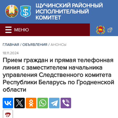
ЩУЧИНСКИЙ РАЙОННЫЙ
ИСПОЛНИТЕЛЬНЫЙ
КОМИТЕТ
ГЛАВНАЯ
/
ОБЪЯВЛЕНИЯ
/
АНОНСЫ
18.11.2024
Прием граждан и прямая телефонная
линия с заместителем начальника
управления Следственного комитета
Республики Беларусь по Гродненской
области