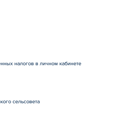
нных налогов в личном кабинете
кого сельсовета