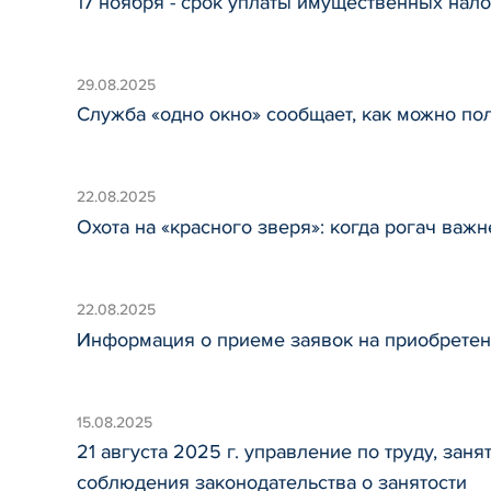
17 ноября - срок уплаты имущественных нал
29.08.2025
Служба «одно окно» сообщает, как можно по
22.08.2025
Охота на «красного зверя»: когда рогач важ
22.08.2025
Информация о приеме заявок на приобрете
15.08.2025
21 августа 2025 г. управление по труду, з
соблюдения законодательства о занятости