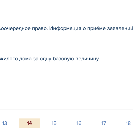
оочередное право. Информация о приёме заявлений
жилого дома за одну базовую величину
13
14
15
16
17
18