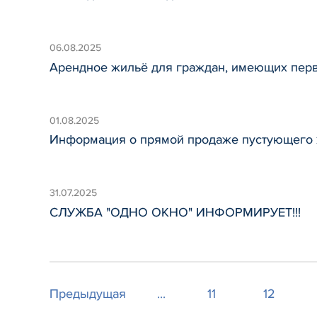
06.08.2025
Арендное жильё для граждан, имеющих перв
01.08.2025
Информация о прямой продаже пустующего 
31.07.2025
СЛУЖБА "ОДНО ОКНО" ИНФОРМИРУЕТ!!!
Предыдущая
...
11
12