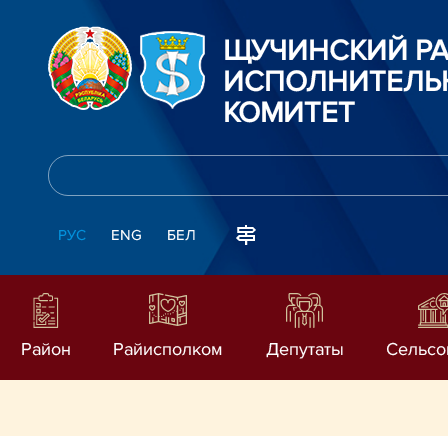
ЩУЧИНСКИЙ Р
ИСПОЛНИТЕЛЬ
КОМИТЕТ
РУС
ENG
БЕЛ
Район
Райисполком
Депутаты
Сельсо