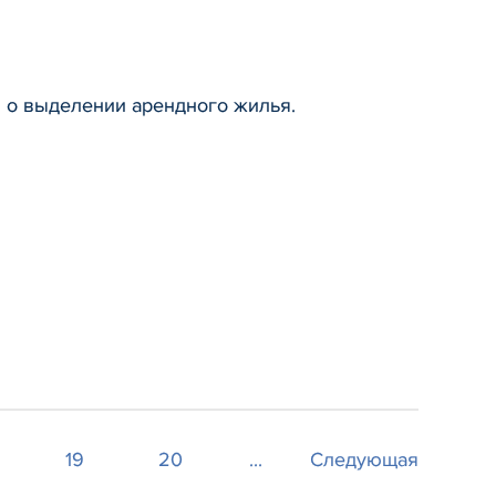
 о выделении арендного жилья.
19
20
...
Следующая