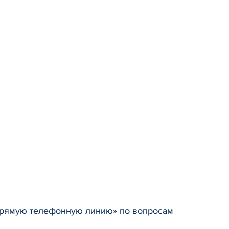
 «прямую телефонную линию» по вопросам