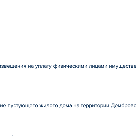
звещения на уплату физическими лицами имуществе
ие пустующего жилого дома на территории Дембровс