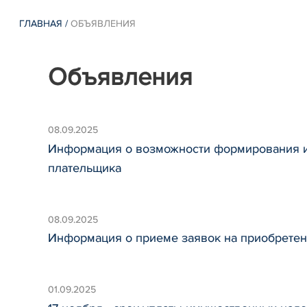
ГЛАВНАЯ
/
ОБЪЯВЛЕНИЯ
Объявления
08.09.2025
Информация о возможности формирования и
плательщика
08.09.2025
Информация о приеме заявок на приобретен
01.09.2025