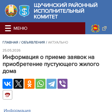
ЩУЧИНСКИЙ РАЙОННЫЙ
ИСПОЛНИТЕЛЬНЫЙ
КОМИТЕТ
ГЛАВНАЯ
/
ОБЪЯВЛЕНИЯ
/
АКТУАЛЬНО
25.05.2026
Информация о приеме заявок на
приобретение пустующего жилого
дома
Информация