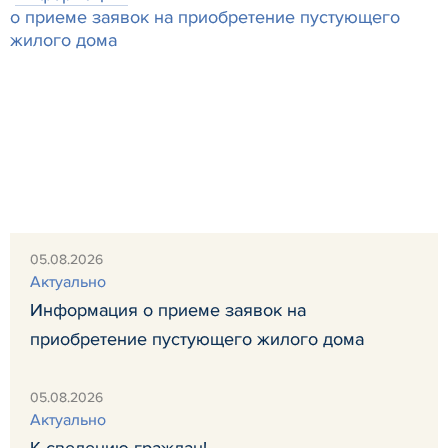
о приеме заявок на приобретение пустующего
жилого дома
05.08.2026
Актуально
Информация о приеме заявок на
приобретение пустующего жилого дома
05.08.2026
Актуально
К сведению граждан!