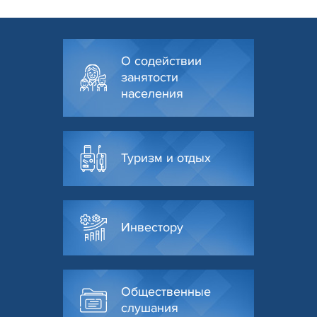
О содействии
занятости
населения
Туризм и отдых
Инвестору
Общественные
слушания