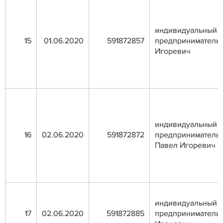
индивидуальный
15
01.06.2020
591872857
предприниматель 
Игоревич
индивидуальный
16
02.06.2020
591872872
предприниматель 
Павел Игоревич
индивидуальный
17
02.06.2020
591872885
предприниматель