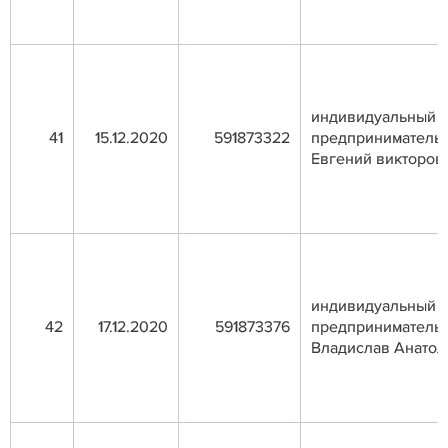
индивидуальный
41
15.12.2020
591873322
предприниматель
Евгений викторов
индивидуальный
42
17.12.2020
591873376
предприниматель
Владислав Анатол