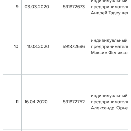
индивидуальный
9
03.03.2020
591872673
предприниматель
Андрей Тадеушев
индивидуальный
10
11.03.2020
591872686
предприниматель
Максим Феликсов
индивидуальный
11
16.04.2020
591872752
предприниматель 
Александр Юрьев