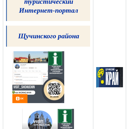
туристический
Интернет-портал
Щучинского района