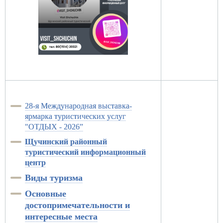
28-я Международная выставка-
ярмарка туристических услуг
"ОТДЫХ - 2026”
Щучинский районный
туристический информационный
центр
Виды туризма
Основные
достопримечательности и
интересные места