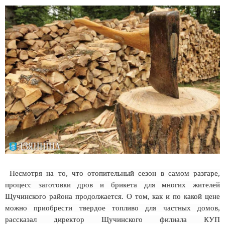
Несмотря на то, что отопительный сезон в самом разгаре,
процесс заготовки дров и брикета для многих жителей
Щучинского района продолжается. О том, как и по какой цене
можно приобрести твердое топливо для частных домов,
рассказал директор Щучинского филиала КУП