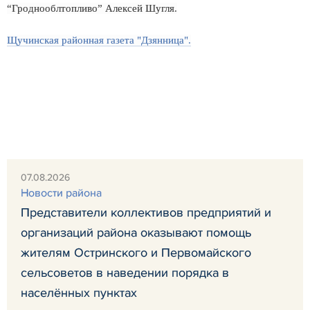
“Гроднооблтопливо” Алексей Шугля.
Щучинская районная газета "Дзянница".
07.08.2026
Новости района
Представители коллективов предприятий и
организаций района оказывают помощь
жителям Остринского и Первомайского
сельсоветов в наведении порядка в
населённых пунктах