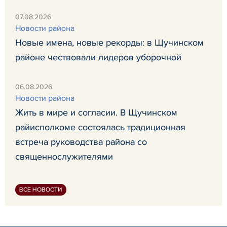
07.08.2026
Новости района
Новые имена, новые рекорды: в Щучинском
районе чествовали лидеров уборочной
06.08.2026
Новости района
Жить в мире и согласии. В Щучинском
райисполкоме состоялась традиционная
встреча руководства района со
священнослужителями
ВСЕ НОВОСТИ