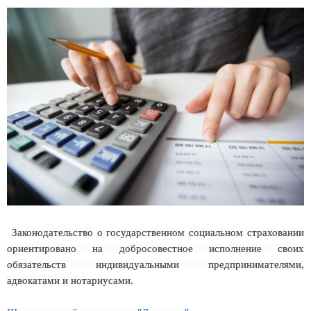
Законодательство о государственном социальном страховании
ориентировано на добросовестное исполнение своих
обязательств индивидуальными предпринимателями,
адвокатами и нотариусами.