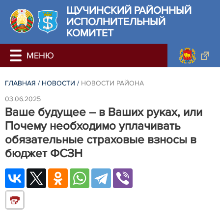
ЩУЧИНСКИЙ РАЙОННЫЙ
ИСПОЛНИТЕЛЬНЫЙ
КОМИТЕТ
ГЛАВНАЯ
/
НОВОСТИ
/
НОВОСТИ РАЙОНА
03.06.2025
Ваше будущее – в Ваших руках, или
Почему необходимо уплачивать
обязательные страховые взносы в
бюджет ФСЗН