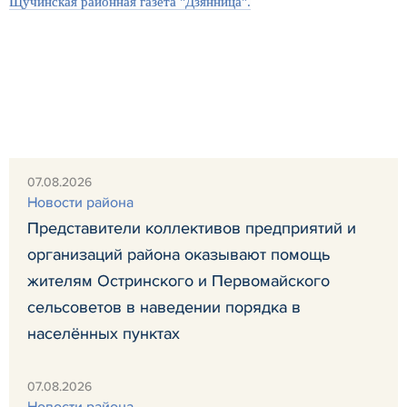
Щучинская районная газета "Дзянница".
07.08.2026
Новости района
Представители коллективов предприятий и
организаций района оказывают помощь
жителям Остринского и Первомайского
сельсоветов в наведении порядка в
населённых пунктах
07.08.2026
Новости района