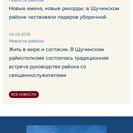
Новые имена, новые рекорды: в Щучинском
районе чествовали лидеров уборочной
06.08.2026
Новости района
Жить в мире и согласии. В Щучинском
райисполкоме состоялась традиционная
встреча руководства района со
священнослужителями
ВСЕ НОВОСТИ