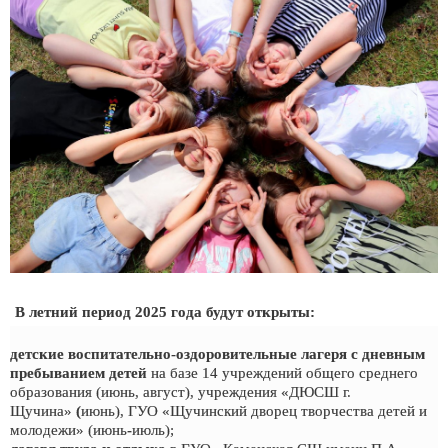
В летний период 2025 года будут открыты:
детские воспитательно-оздоровительные лагеря с дневным
пребыванием детей
на базе 14 учреждений общего среднего
образования (июнь, август), учреждения «ДЮСШ г.
Щучина»
(
июнь), ГУО «Щучинский дворец творчества детей и
молодежи» (июнь-июль);