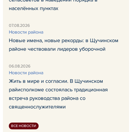
населённых пунктах
07.08.2026
Новости района
Новые имена, новые рекорды: в Щучинском
районе чествовали лидеров уборочной
06.08.2026
Новости района
Жить в мире и согласии. В Щучинском
райисполкоме состоялась традиционная
встреча руководства района со
священнослужителями
ВСЕ НОВОСТИ