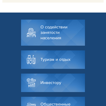
О содействии
занятости
населения
Туризм и отдых
Инвестору
Общественные