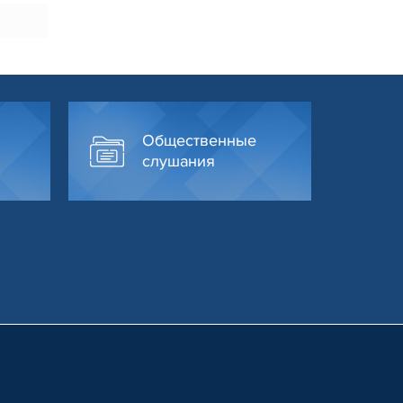
Общественные
слушания