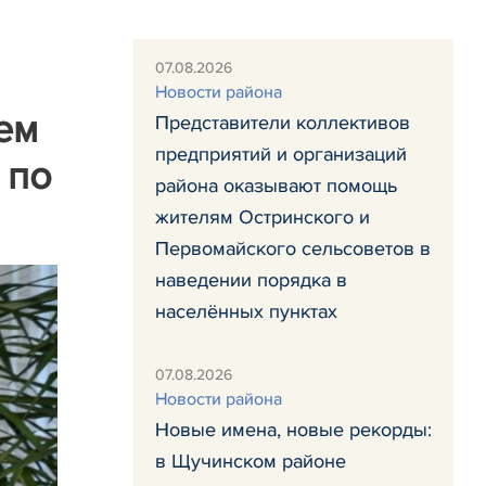
07.08.2026
Новости района
ем
Представители коллективов
предприятий и организаций
 по
района оказывают помощь
жителям Остринского и
Первомайского сельсоветов в
наведении порядка в
населённых пунктах
07.08.2026
Новости района
Новые имена, новые рекорды:
в Щучинском районе