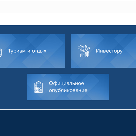
Туризм и отдых
Инвестору
Официальное
опубликование