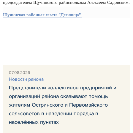
председателем Щучинского райисполкома Алексеем Садовским.
Щучинская районная газета "Дзянница".
07.08.2026
Новости района
Представители коллективов предприятий и
организаций района оказывают помощь
жителям Остринского и Первомайского
сельсоветов в наведении порядка в
населённых пунктах