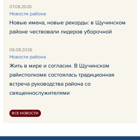
07.08.2026
Новости района
Новые имена, новые рекорды: в Щучинском
районе чествовали лидеров уборочной
06.08.2026
Новости района
Жить в мире и согласии. В Щучинском
райисполкоме состоялась традиционная
встреча руководства района со
священнослужителями
ВСЕ НОВОСТИ