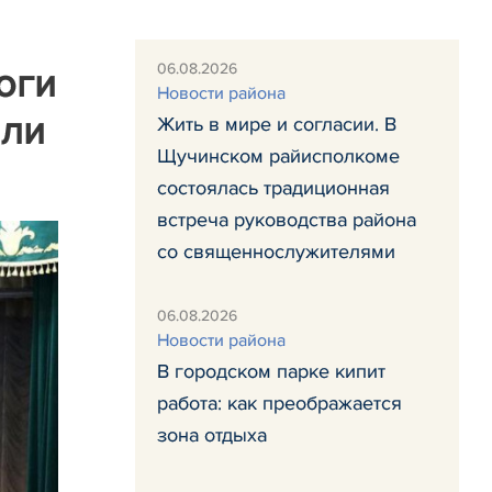
06.08.2026
оги
Новости района
или
Жить в мире и согласии. В
Щучинском райисполкоме
состоялась традиционная
встреча руководства района
со священнослужителями
06.08.2026
Новости района
В городском парке кипит
работа: как преображается
зона отдыха