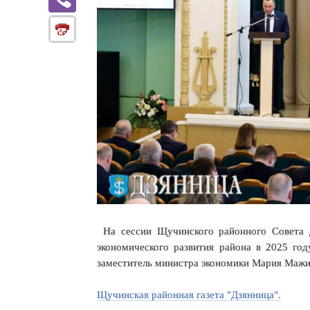
На сессии Щучинского районного Совета 
экономического развития района в 2025 год
заместитель министра экономики Мария Мажин
Щучинская районная газета "Дзянница".