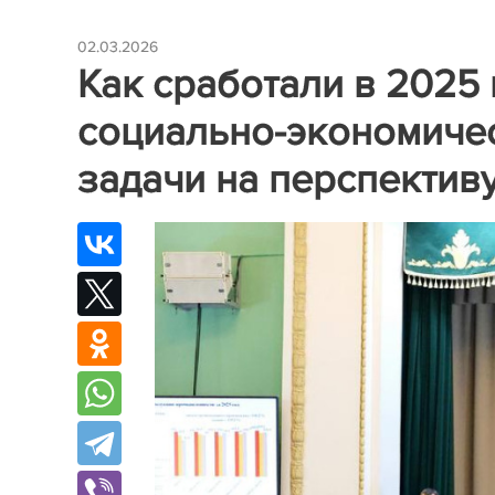
02.03.2026
Как сработали в 2025 
социально-экономичес
задачи на перспектив