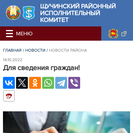
ЩУЧИНСКИЙ РАЙОННЫЙ
ИСПОЛНИТЕЛЬНЫЙ
КОМИТЕТ
ГЛАВНАЯ
/
НОВОСТИ
/
НОВОСТИ РАЙОНА
14.10.2022
Для сведения граждан!