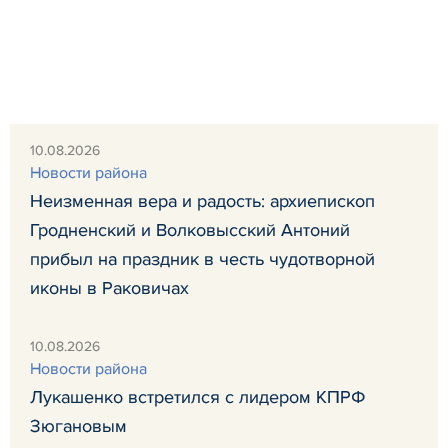
10.08.2026
Новости района
Неизменная вера и радость: архиепископ
Гродненский и Волковысский Антоний
прибыл на праздник в честь чудотворной
иконы в Раковичах
10.08.2026
Новости района
Лукашенко встретился с лидером КПРФ
Зюгановым