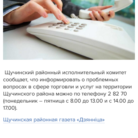
Щучинский районный исполнительный комитет
сообщает, что информировать о проблемных
вопросах в сфере торговли и услуг на территории
Щучинского района можно по телефону 2 82 70
(понедельник – пятница с 8.00 до 13.00 и с 14.00 до
17.00).
Щучинская районная газета «Дзяннiца»