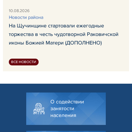
10.08.2026
Новости района
На Щучинщине стартовали ежегодные
торжества в честь чудотворной Раковичской
иконы Божией Матери (ДОПОЛНЕНО)
ВСЕ НОВОСТИ
О содействии
занятости
населения