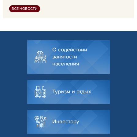
ВСЕ НОВОСТИ
О содействии
занятости
населения
Туризм и отдых
Инвестору