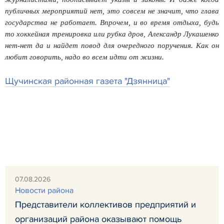
публичных мероприятий нет, это совсем не значит, что глава
государства не работает. Впрочем, и во время отдыха, будь
то хоккейная тренировка или рубка дров, Александр Лукашенко
нет-нет да и найдет повод для очередного поручения. Как он
любит говорить, надо во всем идти от жизни.
Щучинская районная газета "Дзянница"
07.08.2026
Новости района
Представители коллективов предприятий и
организаций района оказывают помощь