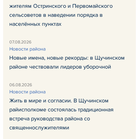
жителям Остринского и Первомайского
сельсоветов в наведении порядка в
населённых пунктах
07.08.2026
Новости района
Новые имена, новые рекорды: в Щучинском
районе чествовали лидеров уборочной
06.08.2026
Новости района
Жить в мире и согласии. В Щучинском
райисполкоме состоялась традиционная
встреча руководства района со
священнослужителями