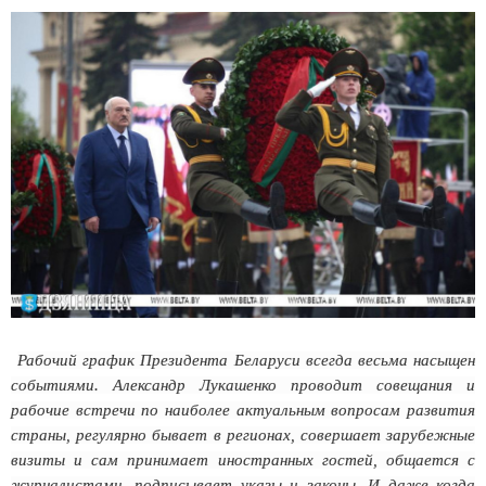
Рабочий график Президента Беларуси всегда весьма насыщен
событиями. Александр Лукашенко проводит совещания и
рабочие встречи по наиболее актуальным вопросам развития
страны, регулярно бывает в регионах, совершает зарубежные
визиты и сам принимает иностранных гостей, общается с
журналистами, подписывает указы и законы. И даже когда