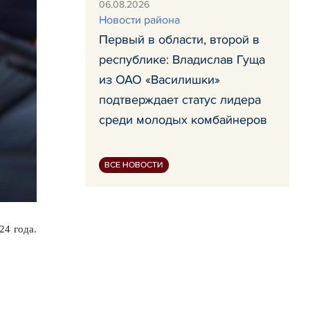
06.08.2026
Новости района
Первый в области, второй в
республике: Владислав Гуща
из ОАО «Василишки»
подтверждает статус лидера
среди молодых комбайнеров
ВСЕ НОВОСТИ
24 года.