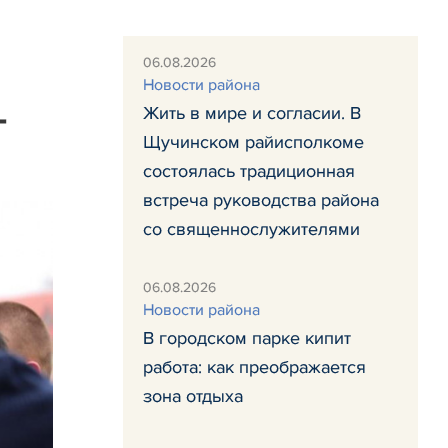
06.08.2026
Новости района
-
Жить в мире и согласии. В
Щучинском райисполкоме
состоялась традиционная
встреча руководства района
со священнослужителями
06.08.2026
Новости района
В городском парке кипит
работа: как преображается
зона отдыха