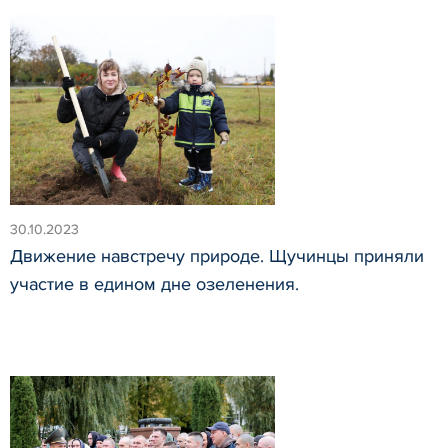
30.10.2023
Движение навстречу природе. Щучинцы приняли
участие в едином дне озеленения.