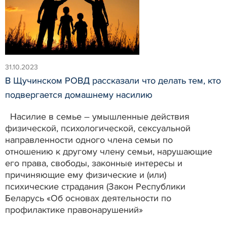
31.10.2023
В Щучинском РОВД рассказали что делать тем, кто
подвергается домашнему насилию
Насилие в семье – умышленные действия
физической, психологической, сексуальной
направленности одного члена семьи по
отношению к другому члену семьи, нарушающие
его права, свободы, законные интересы и
причиняющие ему физические и (или)
психические страдания (Закон Республики
Беларусь «Об основах деятельности по
профилактике правонарушений»