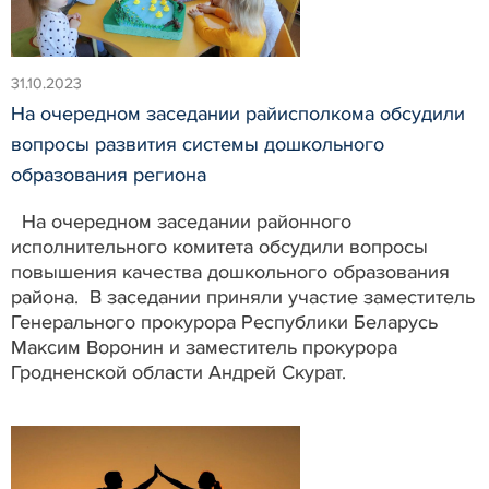
31.10.2023
На очередном заседании райисполкома обсудили
вопросы развития системы дошкольного
образования региона
На очередном заседании районного
исполнительного комитета обсудили вопросы
повышения качества дошкольного образования
района. В заседании приняли участие заместитель
Генерального прокурора Республики Беларусь
Максим Воронин и заместитель прокурора
Гродненской области Андрей Скурат.