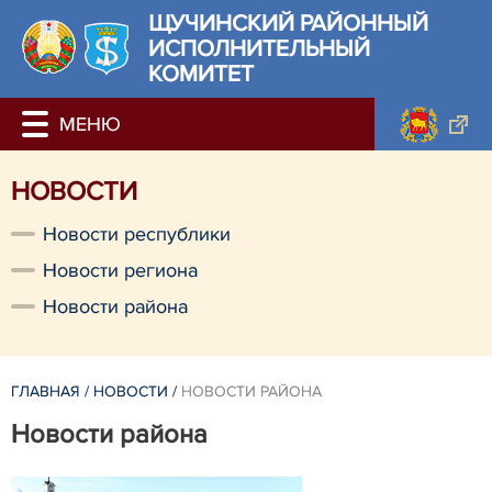
ЩУЧИНСКИЙ РАЙОННЫЙ
ИСПОЛНИТЕЛЬНЫЙ
КОМИТЕТ
НОВОСТИ
Новости республики
Новости региона
Новости района
ГЛАВНАЯ
/
НОВОСТИ
/
НОВОСТИ РАЙОНА
Новости района