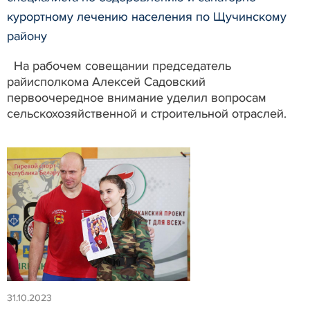
курортному лечению населения по Щучинскому
району
На рабочем совещании председатель
райисполкома Алексей Садовский
первоочередное внимание уделил вопросам
сельскохозяйственной и строительной отраслей.
31.10.2023