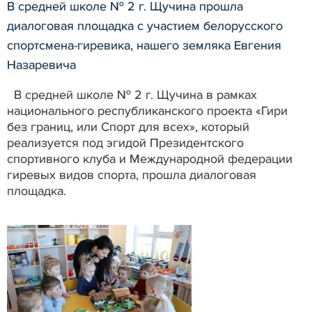
В средней школе № 2 г. Щучина прошла
диалоговая площадка с участием белорусского
спортсмена-гиревика, нашего земляка Евгения
Назаревича
В средней школе № 2 г. Щучина в рамках
национального республиканского проекта «Гири
без границ, или Спорт для всех», который
реализуется под эгидой Президентского
спортивного клуба и Международной федерации
гиревых видов спорта, прошла диалоговая
площадка.