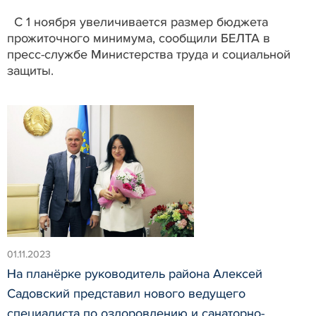
С 1 ноября увеличивается размер бюджета
прожиточного минимума, сообщили БЕЛТА в
пресс-службе Министерства труда и социальной
защиты.
01.11.2023
На планёрке руководитель района Алексей
Садовский представил нового ведущего
специалиста по оздоровлению и санаторно-