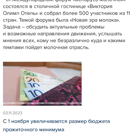
состоялся в столичной гостинице «Виктория
Олимп Отель» и собрал более 500 участников из 11
стран. Темой форума была «Новая эра молока».
Задача -- обсудить актуальные проблемы
и возможные направления движения, услышать
мнения всех, кому не безразлично куда и какими
темпами пойдет молочная отрасль.
02.11.2023
С 1 ноября увеличивается размер бюджета
прожиточного минимума