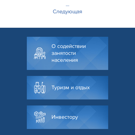
...
Следующая
О содействии
занятости
населения
Туризм и отдых
Инвестору