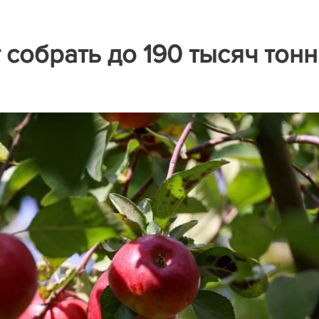
собрать до 190 тысяч тонн