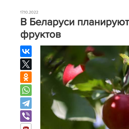
17.10.2022
В Беларуси планируют 
фруктов