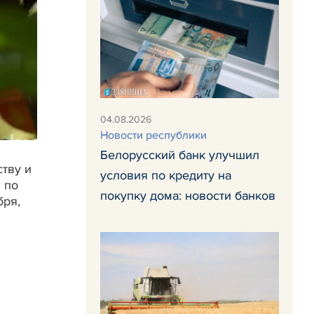
04.08.2026
Новости республики
Белорусский банк улучшил
тву и
условия по кредиту на
 по
покупку дома: новости банков
бря,