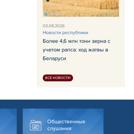
03.08.2026
Новости республики
Более 4,6 млн тонн зерна с
учетом рапса: ход жатвы в
Беларуси
ВСЕ НОВОСТИ
Общественные
слушания