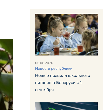
06.08.2026
Новости республики
Новые правила школьного
питания в Беларуси с 1
сентября