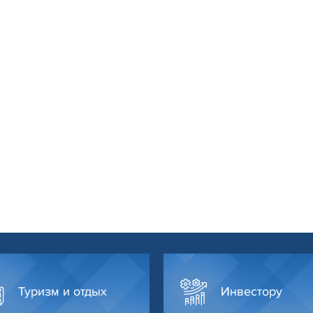
Туризм и отдых
Инвестору