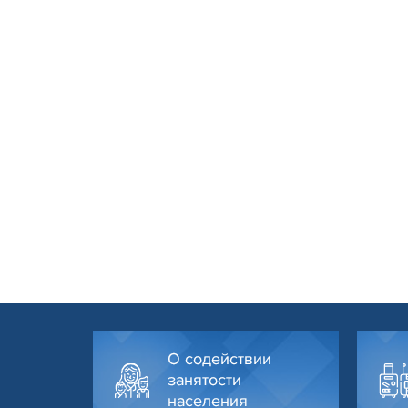
О содействии
занятости
населения