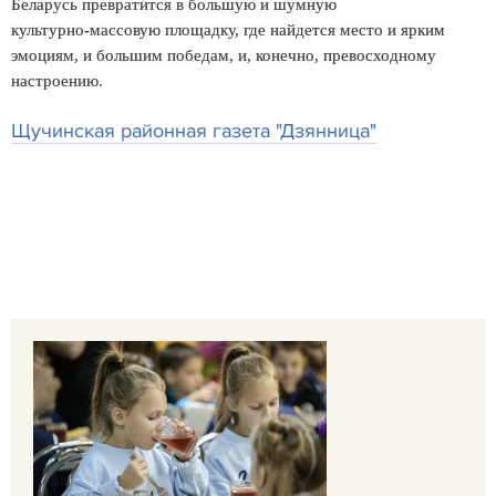
Беларусь превратится в большую и шумную
культурно‑массовую площадку, где найдется место и ярким
эмоциям, и большим победам, и, конечно, превосходному
настроению.
Щучинская районная газета "Дзянница"