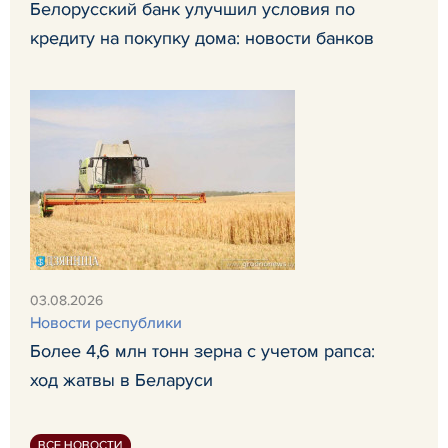
Белорусский банк улучшил условия по
кредиту на покупку дома: новости банков
03.08.2026
Новости республики
Более 4,6 млн тонн зерна с учетом рапса:
ход жатвы в Беларуси
ВСЕ НОВОСТИ