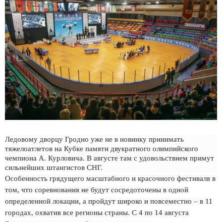
Ледовому дворцу Гродно уже не в новинку принимать
тяжелоатлетов на Кубке памяти двукратного олимпийского
чемпиона А. Курловича. В августе там с удовольствием примут
сильнейших штангистов СНГ.
Особенность грядущего масштабного и красочного фестиваля в
том, что соревнования не будут сосредоточены в одной
определенной локации, а пройдут широко и повсеместно – в 11
городах, охватив все регионы страны. C 4 по 14 августа