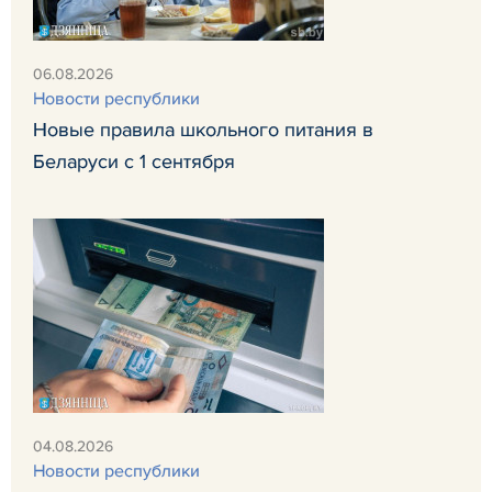
06.08.2026
Новости республики
Новые правила школьного питания в
Беларуси с 1 сентября
04.08.2026
Новости республики