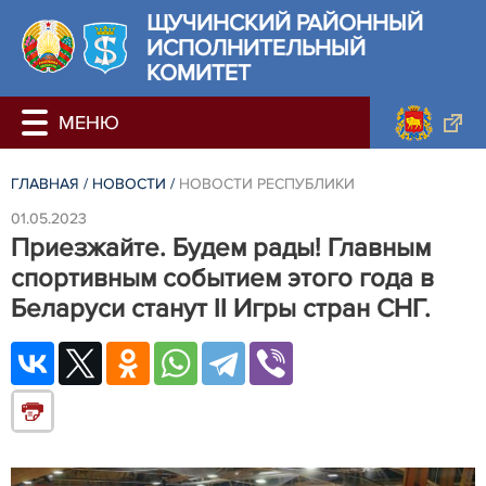
ЩУЧИНСКИЙ РАЙОННЫЙ
ИСПОЛНИТЕЛЬНЫЙ
КОМИТЕТ
ГЛАВНАЯ
/
НОВОСТИ
/
НОВОСТИ РЕСПУБЛИКИ
01.05.2023
Приезжайте. Будем рады! Главным
спортивным событием этого года в
Беларуси станут II Игры стран СНГ.