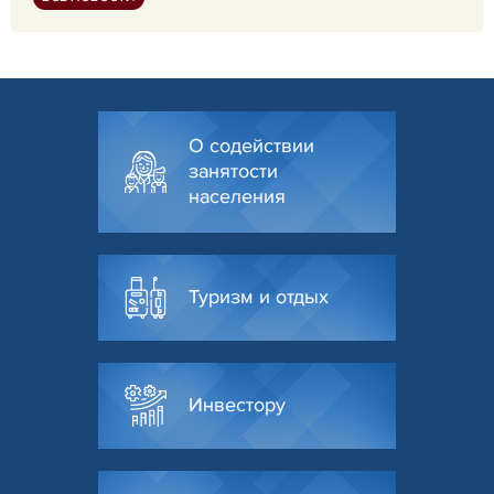
О содействии
занятости
населения
Туризм и отдых
Инвестору