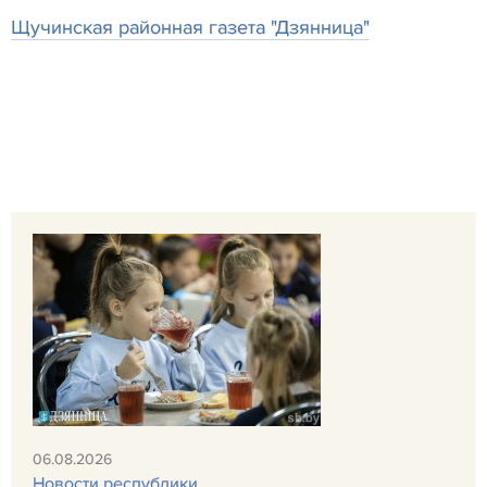
Щучинская районная газета "Дзянница"
06.08.2026
Новости республики