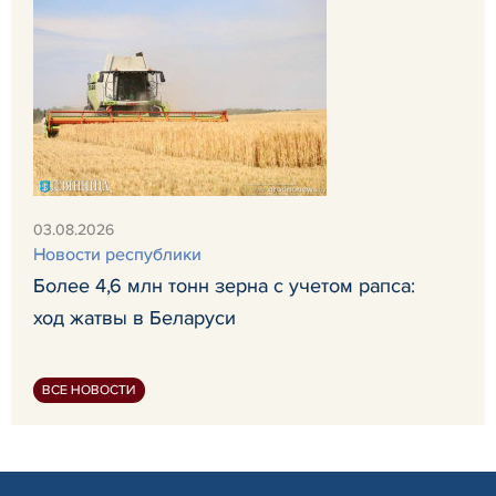
03.08.2026
Новости республики
Более 4,6 млн тонн зерна с учетом рапса:
ход жатвы в Беларуси
ВСЕ НОВОСТИ