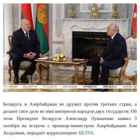
Беларусь и Азербайджан не дружат против третьих стран, а
делают свое дело во имя интересов народов двух государств. Об
этом Президент Беларуси Александр Лукашенко заявил 3
октября на встрече с премьер-министром Азербайджана Али
Асадовым, передает корреспондент
БЕЛТА
.