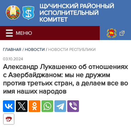
ЩУЧИНСКИЙ РАЙОННЫЙ
ИСПОЛНИТЕЛЬНЫЙ
КОМИТЕТ
ГЛАВНАЯ
/
НОВОСТИ
/
НОВОСТИ РЕСПУБЛИКИ
03.10.2024
Александр Лукашенко об отношениях
с Азербайджаном: мы не дружим
против третьих стран, а делаем все во
имя наших народов