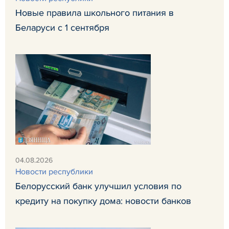
Новые правила школьного питания в
Беларуси с 1 сентября
04.08.2026
Новости республики
Белорусский банк улучшил условия по
кредиту на покупку дома: новости банков