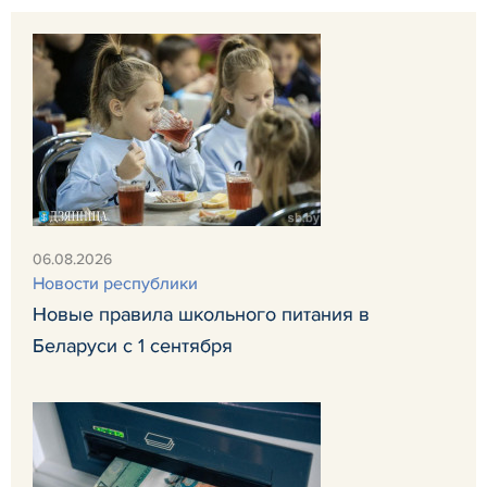
06.08.2026
Новости республики
Новые правила школьного питания в
Беларуси с 1 сентября