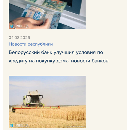
04.08.2026
Новости республики
Белорусский банк улучшил условия по
кредиту на покупку дома: новости банков