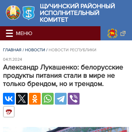
ЩУЧИНСКИЙ РАЙОННЫЙ
ИСПОЛНИТЕЛЬНЫЙ
КОМИТЕТ
ГЛАВНАЯ
/
НОВОСТИ
/
НОВОСТИ РЕСПУБЛИКИ
04.11.2024
Александр Лукашенко: белорусские
продукты питания стали в мире не
только брендом, но и трендом.