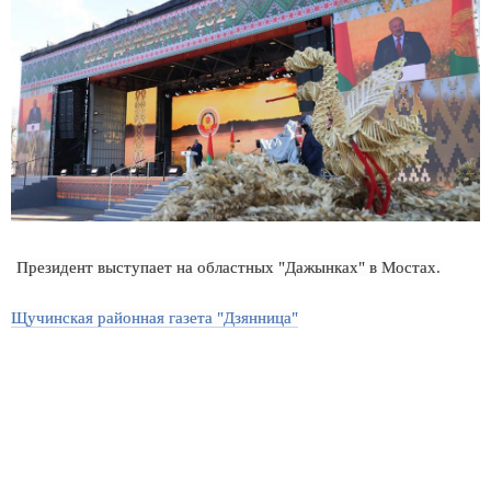
Президент выступает на областных "Дажынках" в Мостах.
Щучинская районная газета "Дзянница"