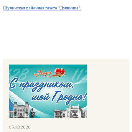
Щучинская районная газета "Дзянница".
05.08.2026