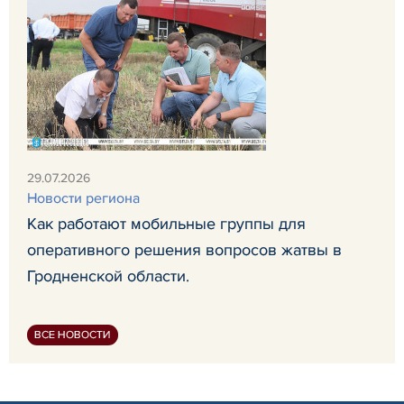
29.07.2026
Новости региона
Как работают мобильные группы для
оперативного решения вопросов жатвы в
Гродненской области.
ВСЕ НОВОСТИ