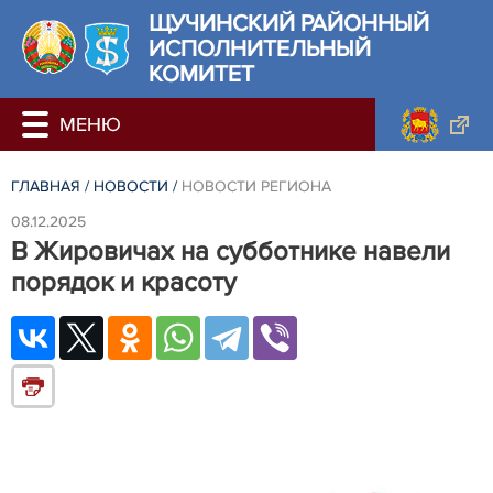
ЩУЧИНСКИЙ РАЙОННЫЙ
ИСПОЛНИТЕЛЬНЫЙ
КОМИТЕТ
ГЛАВНАЯ
/
НОВОСТИ
/
НОВОСТИ РЕГИОНА
08.12.2025
В Жировичах на субботнике навели
порядок и красоту