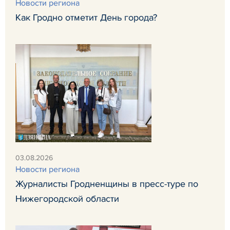
Новости региона
Как Гродно отметит День города?
03.08.2026
Новости региона
Журналисты Гродненщины в пресс-туре по
Нижегородской области