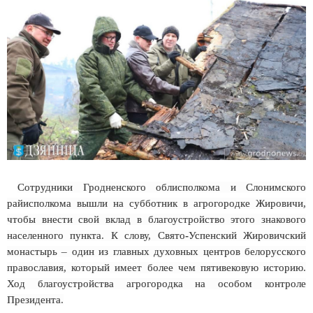
Сотрудники Гродненского облисполкома и Слонимского
райисполкома вышли на субботник в агрогородке Жировичи,
чтобы внести свой вклад в благоустройство этого знакового
населенного пункта. К слову, Свято-Успенский Жировичский
монастырь – один из главных духовных центров белорусского
православия, который имеет более чем пятивековую историю.
Ход благоустройства агрогородка на особом контроле
Президента.