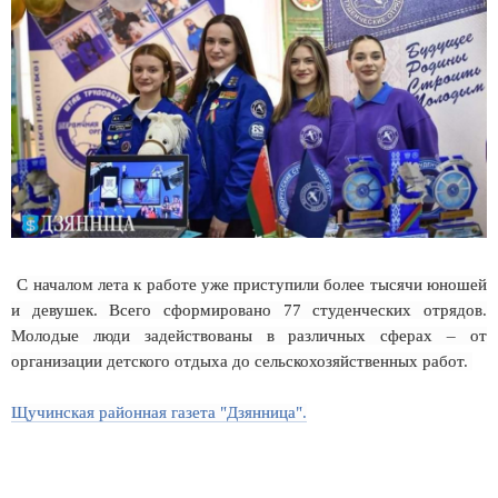
С началом лета к работе уже приступили более тысячи юношей
и девушек. Всего сформировано 77 студенческих отрядов.
Молодые люди задействованы в различных сферах – от
организации детского отдыха до сельскохозяйственных работ.
Щучинская районная газета "Дзянница".