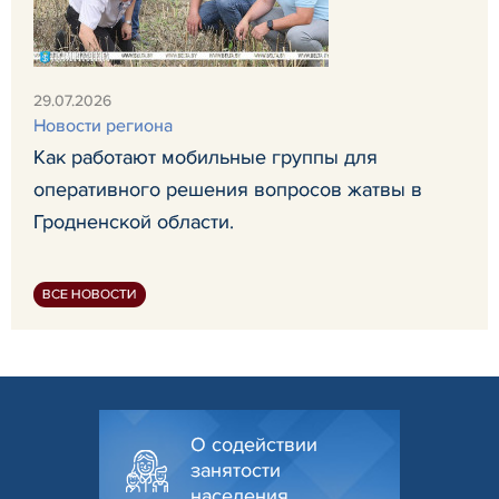
29.07.2026
Новости региона
Как работают мобильные группы для
оперативного решения вопросов жатвы в
Гродненской области.
ВСЕ НОВОСТИ
О содействии
занятости
населения