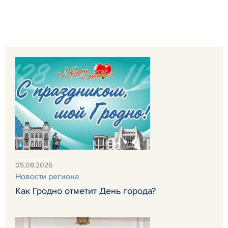
05.08.2026
Новости региона
Как Гродно отметит День города?