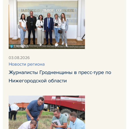
03.08.2026
Новости региона
Журналисты Гродненщины в пресс-туре по
Нижегородской области