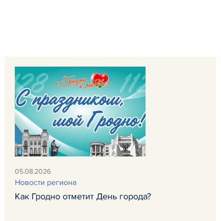
05.08.2026
Новости региона
Как Гродно отметит День города?