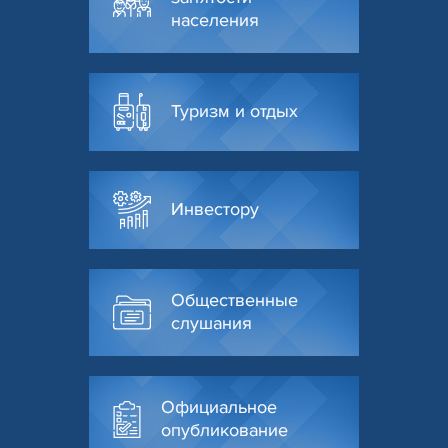
населения
Туризм и отдых
Инвестору
Общественные
слушания
Официальное
опубликование