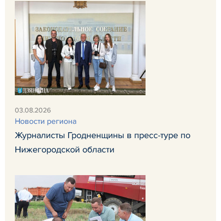
03.08.2026
Новости региона
Журналисты Гродненщины в пресс-туре по
Нижегородской области