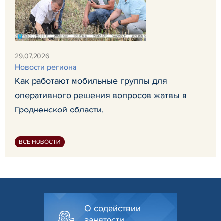
29.07.2026
Новости региона
Как работают мобильные группы для
оперативного решения вопросов жатвы в
Гродненской области.
ВСЕ НОВОСТИ
О содействии
занятости