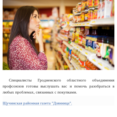
Специалисты Гродненского областного объединения
профсоюзов готовы выслушать вас и помочь разобраться в
любых проблемах, связанных с покупками.
Щучинская районная газета "Дзянница".