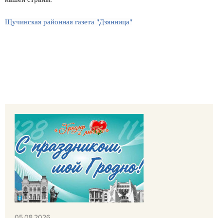
Щучинская районная газета "Дзянница"
05.08.2026