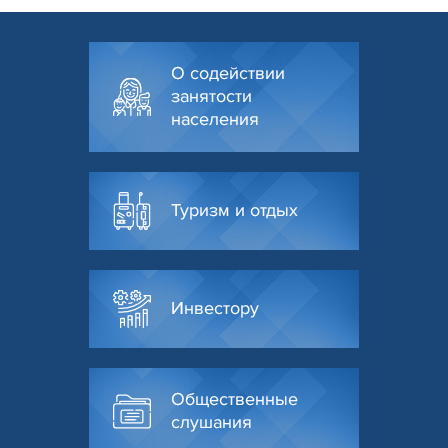
О содействии
занятости
населения
Туризм и отдых
Инвестору
Общественные
слушания