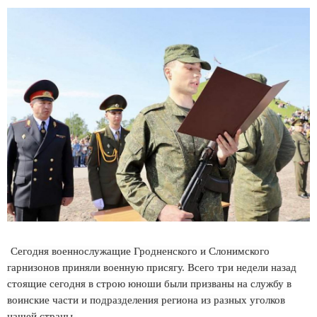
Сегодня военнослужащие Гродненского и Слонимского
гарнизонов приняли военную присягу. Всего три недели назад
стоящие сегодня в строю юноши были призваны на службу в
воинские части и подразделения региона из разных уголков
нашей страны.