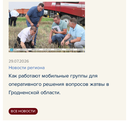
29.07.2026
Новости региона
Как работают мобильные группы для
оперативного решения вопросов жатвы в
Гродненской области.
ВСЕ НОВОСТИ