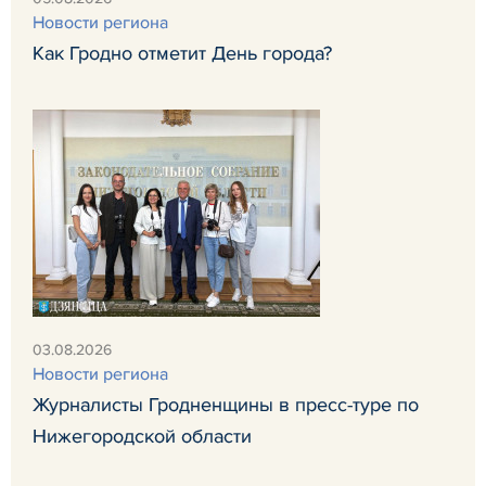
Новости региона
Как Гродно отметит День города?
03.08.2026
Новости региона
Журналисты Гродненщины в пресс-туре по
Нижегородской области