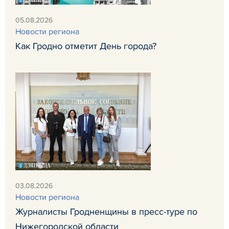
05.08.2026
Новости региона
Как Гродно отметит День города?
03.08.2026
Новости региона
Журналисты Гродненщины в пресс-туре по
Нижегородской области