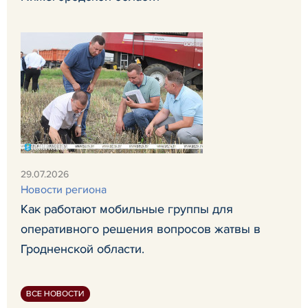
29.07.2026
Новости региона
Как работают мобильные группы для
оперативного решения вопросов жатвы в
Гродненской области.
ВСЕ НОВОСТИ