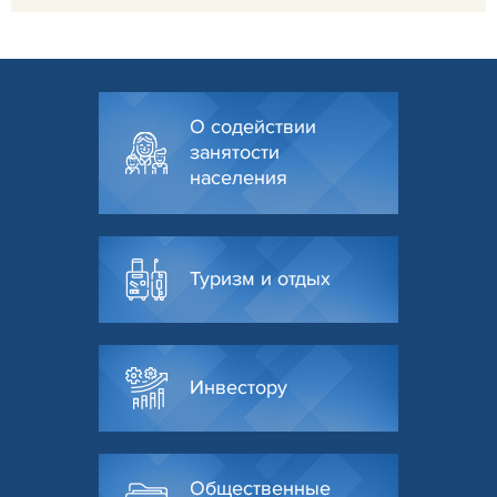
О содействии
занятости
населения
Туризм и отдых
Инвестору
Общественные