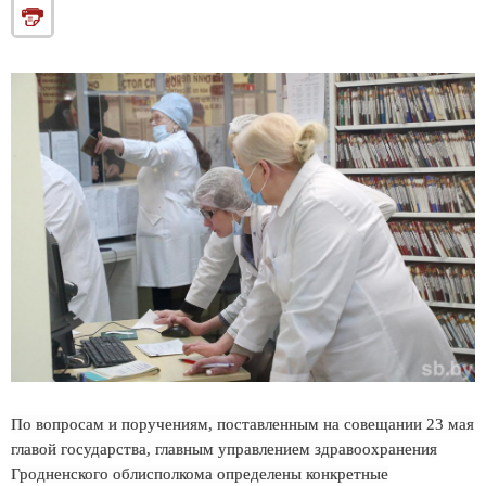
По вопросам и поручениям, поставленным на совещании 23 мая
главой государства, главным управлением здравоохранения
Гродненского облисполкома определены конкретные