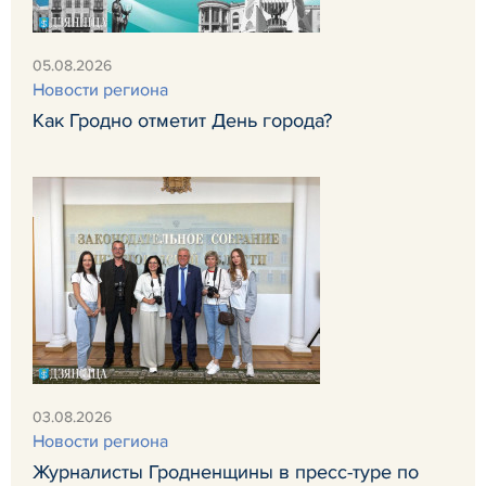
05.08.2026
Новости региона
Как Гродно отметит День города?
03.08.2026
Новости региона
Журналисты Гродненщины в пресс-туре по