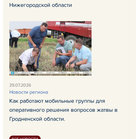
Нижегородской области
29.07.2026
Новости региона
Как работают мобильные группы для
оперативного решения вопросов жатвы в
Гродненской области.