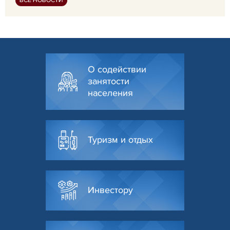
ВСЕ НОВОСТИ
О содействии
занятости
населения
Туризм и отдых
Инвестору