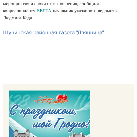
мероприятия и сроки их выполнения, сообщила
корреспонденту
БЕЛТА
начальник указанного ведомства
Людмила Кеда.
Щучинская районная газета "Дзянница"