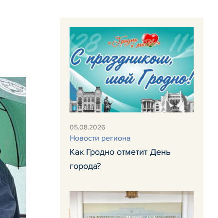
05.08.2026
Новости региона
Как Гродно отметит День
города?