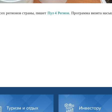
всех регионов страны, пишет
Пул 4 Регион
. Программа визита насы
Туризм и отдых
Инвестору