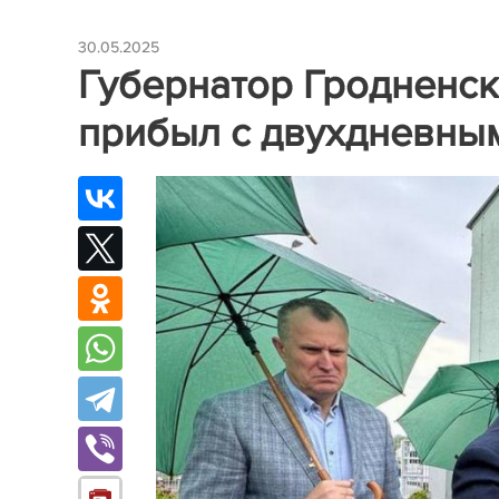
30.05.2025
Губернатор Гродненс
прибыл с двухдневным