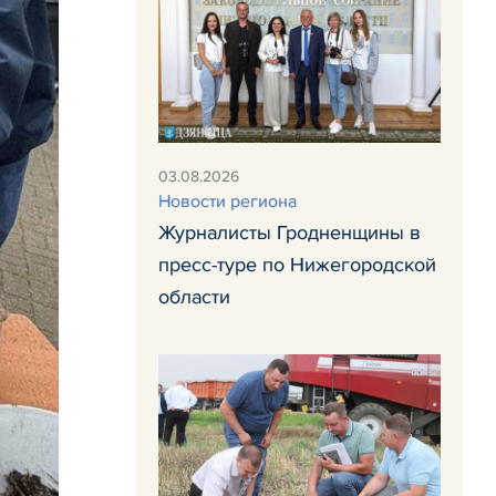
03.08.2026
Новости региона
Журналисты Гродненщины в
пресс-туре по Нижегородской
области