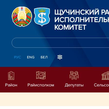
ЩУЧИНСКИЙ Р
ИСПОЛНИТЕЛЬ
КОМИТЕТ
РУС
ENG
БЕЛ
Район
Райисполком
Депутаты
Сельсо