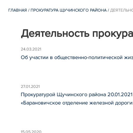
ГЛАВНАЯ
/
ПРОКУРАТУРА ЩУЧИНСКОГО РАЙОНА
/
ДЕЯТЕЛЬН
Деятельность прокур
24.03.2021
Об участии в общественно-политической жи
27.01.2021
Прокуратурой Щучинского района 20.01.2021
«Барановичское отделение железной дороги
15.05.2020