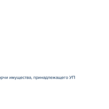
 порчи имущества, принадлежащего УП