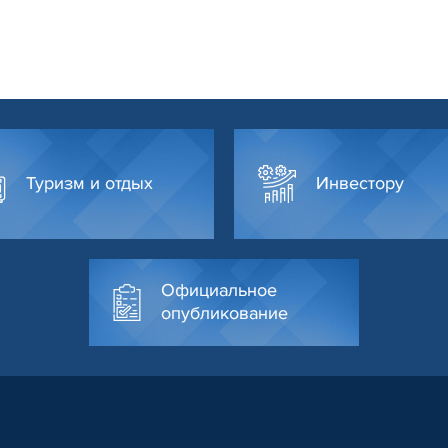
Туризм и отдых
Инвестору
Официальное
опубликование