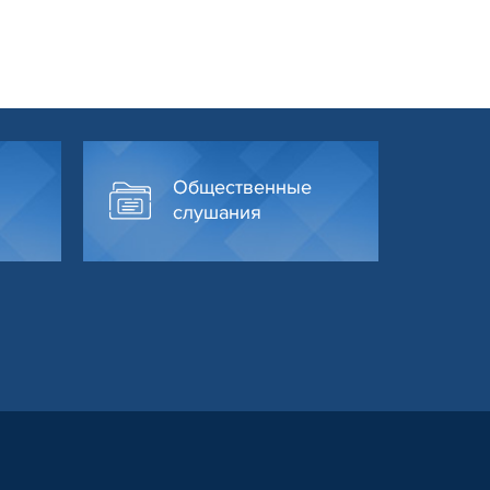
Общественные
слушания