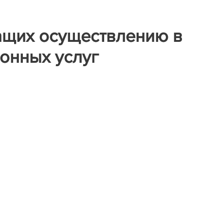
ащих осуществлению в
онных услуг