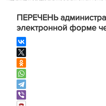
ПЕРЕЧЕНЬ администра
электронной форме че