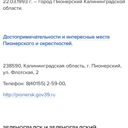
22.03.1993 г. – город Пионерский Калининградской
области.
Достопримечательности и интересные места
Пионерского и окрестностей.
238590, Калининградская область, г. Пионерский,
ул. Флотская, 2
Телефон: 8(40155) 2-59-00,
http://pionersk.gov39.ru