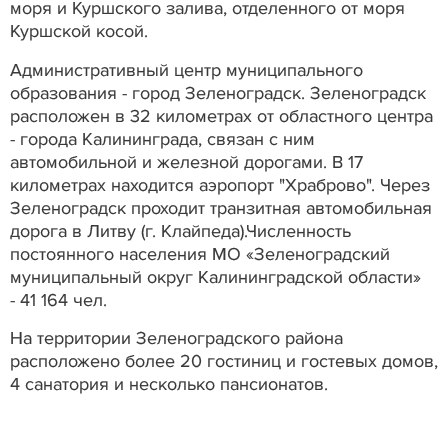
моря и Куршского залива, отделенного от моря
Куршской косой.
Административный центр муниципального
образования - город Зеленоградск. Зеленоградск
расположен в 32 километрах от областного центра
- города Калининграда, связан с ним
автомобильной и железной дорогами. В 17
километрах находится аэропорт "Храброво". Через
Зеленоградск проходит транзитная автомобильная
дорога в Литву (г. Клайпеда).Численность
постоянного населения МО «Зеленоградский
муниципальный округ Калининградской области»
- 41 164 чел.
На территории Зеленоградского района
расположено более 20 гостиниц и гостевых домов,
4 санатория и несколько пансионатов.