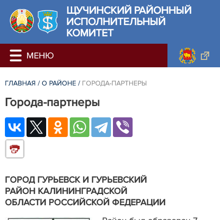
ЩУЧИНСКИЙ РАЙОННЫЙ
ИСПОЛНИТЕЛЬНЫЙ
КОМИТЕТ
ГЛАВНАЯ
/
О РАЙОНЕ
/
ГОРОДА-ПАРТНЕРЫ
Города-партнеры
ГОРОД ГУРЬЕВСК И ГУРЬЕВСКИЙ
РАЙОН КАЛИНИНГРАДСКОЙ
ОБЛАСТИ РОССИЙСКОЙ ФЕДЕРАЦИИ