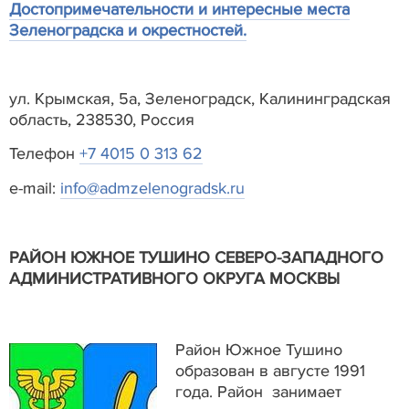
Достопримечательности и интересные места
Зеленоградска и окрестностей.
ул. Крымская, 5а, Зеленоградск, Калининградская
область, 238530, Россия
Телефон
+7 4015 0 313 62
e-mail:
info@admzelenogradsk.ru
РАЙОН ЮЖНОЕ ТУШИНО СЕВЕРО-ЗАПАДНОГО
АДМИНИСТРАТИВНОГО ОКРУГА МОСКВЫ
Район Южное Тушино
образован в августе 1991
года. Район занимает