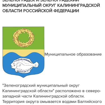
ЗЕЛЕНОГРАДСК И ЗЕЛЕНОГРАДСКИЙ
МУНИЦИПАЛЬНЫЙ ОКРУГ КАЛИНИНГРАДСКОЙ
ОБЛАСТИ РОССИЙСКОЙ ФЕДЕРАЦИИ
Муниципальное образование
"Зеленоградский муниципальный округ
Калининградской области" расположено в северо-
западной части Калининградской области.
Территория округа омывается водами Балтийского