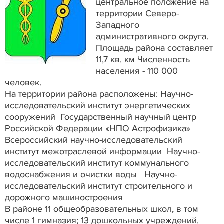
центральное положение на
территории Северо-
Западного
административного округа.
Площадь района составляет
11,7 кв. км Численность
населения - 110 000
человек.
На территории района расположены: Научно-
исследовательский институт энергетических
сооружений Государственный научный центр
Российской Федерации «НПО Астрофизика»
Всероссийский научно-исследовательский
институт межотраслевой информации Научно-
исследовательский институт коммунального
водоснабжения и очистки воды Научно-
исследовательский институт строительного и
дорожного машиностроения
В районе 11 общеобразовательных школ, в том
числе 1 гимназия; 13 дошкольных учреждений.