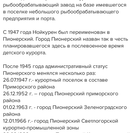
рыбообрабатывающий завод на базе имевшегося
в поселке небольшого рыбообрабатывающего
предприятия и порта.
С 1947 года Нойкурен был переименован в
Пионерский. Город Пионерский назван так в честь
планировавшегося здесь в послевоенное время
детского курорта.
После 1945 года административный статус
Пионерского менялся несколько раз:
26.07.1947 г.- курортный поселок в составе
Приморского района
26.12.1952 г. – город Пионерский приморского
района
01.02.1963 г. - город Пионерский Зеленоградского
района
12.01.1966 г.- город Пионерский Светлогорской
курортно-промышленной зоны