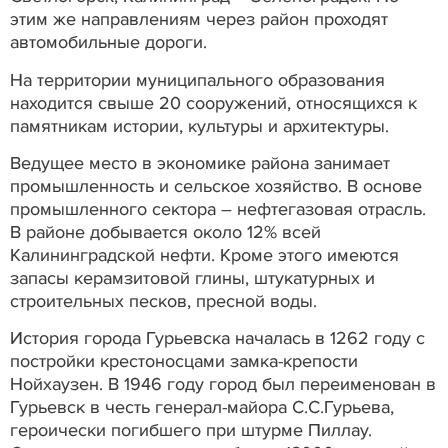
этим же направлениям через район проходят
автомобильные дороги.
На территории муниципального образования
находится свыше 20 сооружений, относящихся к
памятникам истории, культуры и архитектуры.
Ведущее место в экономике района занимает
промышленность и сельское хозяйство. В основе
промышленного сектора – нефтегазовая отрасль.
В районе добывается около 12% всей
Калининградской нефти. Кроме этого имеются
запасы керамзитовой глины, штукатурных и
строительных песков, пресной воды.
История города Гурьевска началась в 1262 году с
постройки крестоносцами замка-крепости
Нойхаузен. В 1946 году город был переименован в
Гурьевск в честь генерал-майора С.С.Гурьева,
героически погибшего при штурме Пиллау.