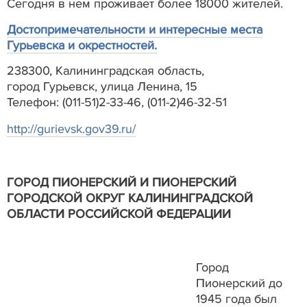
Сегодня в нем проживает более 18000 жителей.
Достопримечательности и интересные места
Гурьевска и окрестностей.
238300, Калининградская область,
город Гурьевск, улица Ленина, 15
Телефон: (011-51)2-33-46, (011-2)46-32-51
http://gurievsk.gov39.ru/
ГОРОД ПИОНЕРСКИЙ И ПИОНЕРСКИЙ
ГОРОДСКОЙ ОКРУГ КАЛИНИНГРАДСКОЙ
ОБЛАСТИ РОССИЙСКОЙ ФЕДЕРАЦИИ
Город
Пионерский до
1945 года был