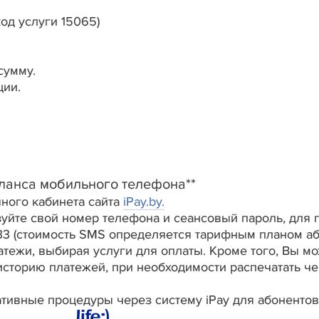
д услуги 15065)
сумму.
ции.
 мобильного телефона**
ного кабинета сайта
iPay.by.
уйте свой номер телефона и сеансовый пароль, для 
 (стоимость SMS определяется тарифным планом або
тежи, выбирая услуги для оплаты. Кроме того, Вы мо
сторию платежей, при необходимости распечатать че
тивные процедуры через систему iPay для абонентов