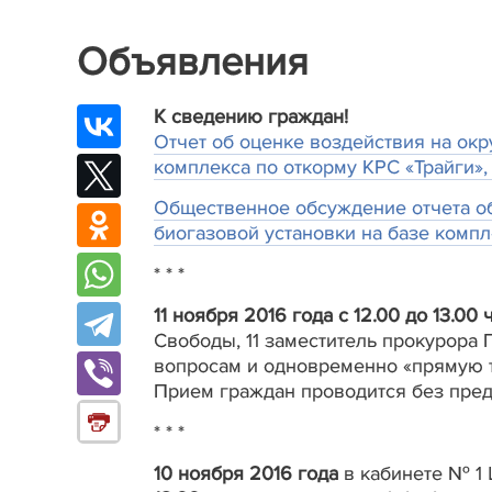
Объявления
К сведению граждан!
Отчет об оценке воздействия на окр
комплекса по откорму КРС «Трайги»,
Общественное обсуждение отчета об
биогазовой установки на базе компл
* * *
11 ноября 2016 года с 12.00 до 13.00 
Свободы, 11 заместитель прокурора
вопросам и одновременно «прямую 
Прием граждан проводится без пред
* * *
10 ноября 2016 года
в кабинете № 1 