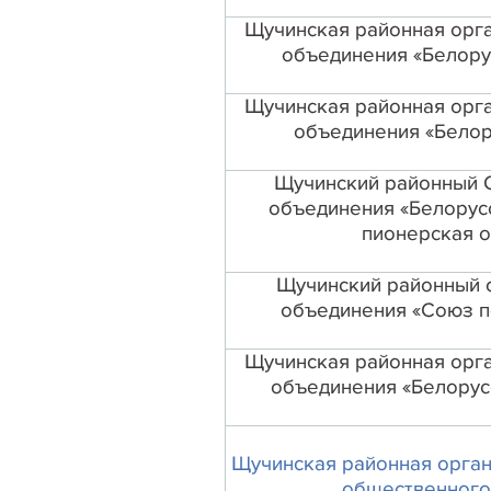
Щучинская районная орг
объединения «Белору
Щучинская районная орг
объединения «Белор
Щучинский районный 
объединения «Белорус
пионерская о
Щучинский районный 
объединения «Союз п
Щучинская районная орг
объединения «Белорус
Щучинская районная орган
общественного