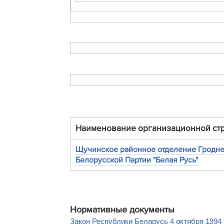
Наименование организационной ст
Щучинское районное отделение Гродне
Белорусской Партии "Белая Русь"
Нормативные документы
Закон Республики Беларусь 4 октября 1994 г