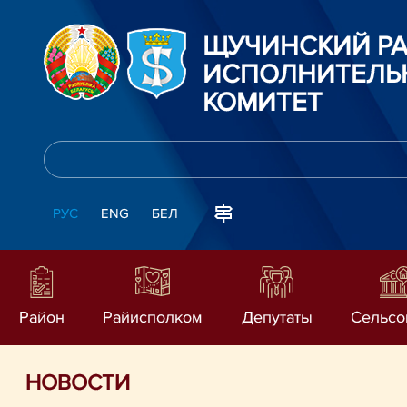
ЩУЧИНСКИЙ Р
ИСПОЛНИТЕЛЬ
КОМИТЕТ
РУС
ENG
БЕЛ
Район
Райисполком
Депутаты
Сельсо
НОВОСТИ