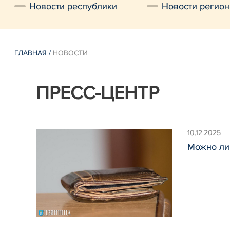
Новости республики
Новости регион
ГЛАВНАЯ
/
НОВОСТИ
ПРЕСС-ЦЕНТР
10.12.2025
Можно ли 