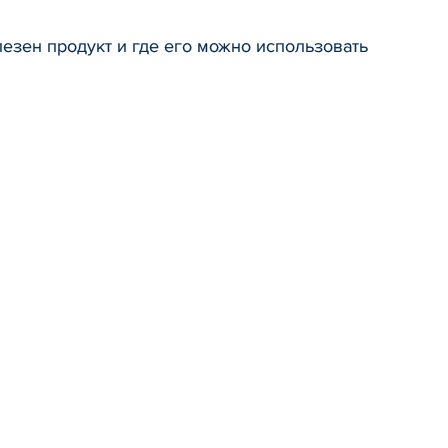
езен продукт и где его можно использовать