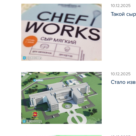
10.12.2025
Такой сыр
10.12.2025
Стало изв