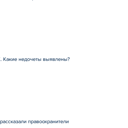
К. Какие недочеты выявлены?
 рассказали правоохранители