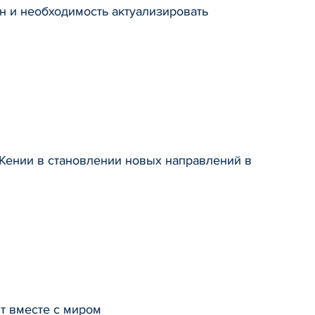
н и необходимость актуализировать
 Кении в становлении новых направлений в
т вместе с миром