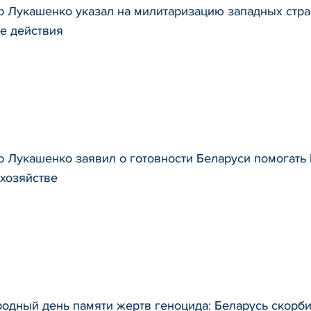
 Лукашенко указал на милитаризацию западных стра
е действия
 Лукашенко заявил о готовности Беларуси помогать
хозяйстве
одный день памяти жертв геноцида: Беларусь скорби