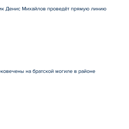
ник Денис Михайлов проведёт прямую линию
ковечены на братской могиле в районе