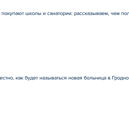
 покупают школы и санатории: рассказываем, чем пол
естно, как будет называться новая больница в Гродно