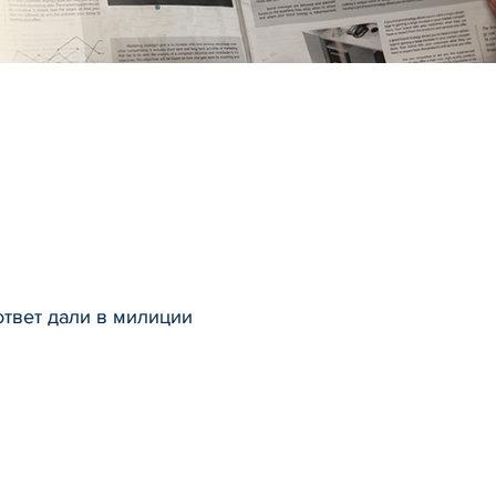
ответ дали в милиции