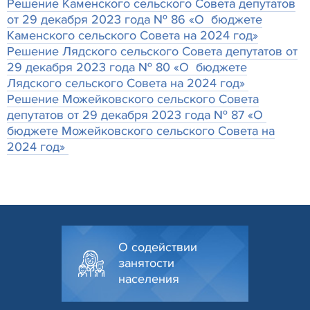
Решение Каменского сельского Совета депутатов
от 29 декабря 2023 года № 86 «О бюджете
Каменского сельского Совета на 2024 год»
Решение Лядского сельского Совета депутатов от
29 декабря 2023 года № 80 «О бюджете
Лядского сельского Совета на 2024 год»
Решение Можейковского сельского Совета
депутатов от 29 декабря 2023 года № 87 «О
бюджете Можейковского сельского Совета на
2024 год»
О содействии
занятости
населения