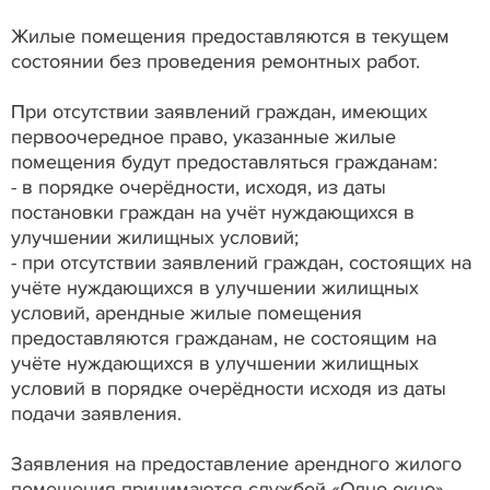
Жилые помещения предоставляются в текущем
состоянии без проведения ремонтных работ.
При отсутствии заявлений граждан, имеющих
первоочередное право, указанные жилые
помещения будут предоставляться гражданам:
- в порядке очерёдности, исходя, из даты
постановки граждан на учёт нуждающихся в
улучшении жилищных условий;
- при отсутствии заявлений граждан, состоящих на
учёте нуждающихся в улучшении жилищных
условий, арендные жилые помещения
предоставляются гражданам, не состоящим на
учёте нуждающихся в улучшении жилищных
условий в порядке очерёдности исходя из даты
подачи заявления.
Заявления на предоставление арендного жилого
помещения принимаются службой «Одно окно»,