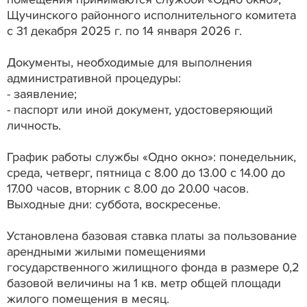
Щучинского районного исполнительного комитета
с 31 декабря 2025 г. по 14 января 2026 г.
Документы, необходимые для выполнения
административной процедуры:
- заявление;
- паспорт или иной документ, удостоверяющий
личность.
График работы службы «Одно окно»: понедельник,
среда, четверг, пятница с 8.00 до 13.00 с 14.00 до
17.00 часов, вторник с 8.00 до 20.00 часов.
Выходные дни: суббота, воскресенье.
Установлена базовая ставка платы за пользование
арендными жилыми помещениями
государственного жилищного фонда в размере 0,2
базовой величины на 1 кв. метр общей площади
жилого помещения в месяц.