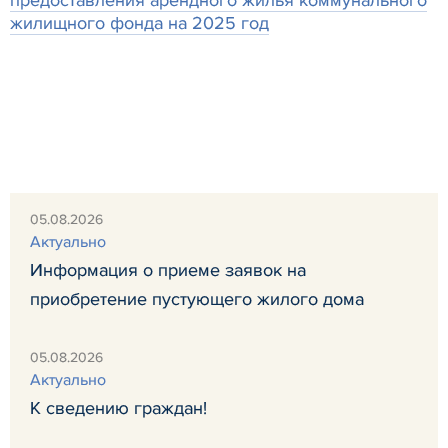
жилищного фонда на 2025 год
05.08.2026
Актуально
Информация о приеме заявок на
приобретение пустующего жилого дома
05.08.2026
Актуально
К сведению граждан!