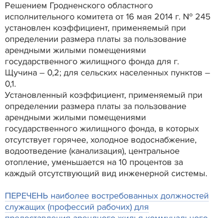
Решением Гродненского областного
исполнительного комитета от 16 мая 2014 г. № 245
установлен коэффициент, применяемый при
определении размера платы за пользование
арендными жилыми помещениями
государственного жилищного фонда для г.
Щучина – 0,2; для сельских населенных пунктов –
0,1.
Установленный коэффициент, применяемый при
определении размера платы за пользование
арендными жилыми помещениями
государственного жилищного фонда, в которых
отсутствует горячее, холодное водоснабжение,
водоотведение (канализация), центральное
отопление, уменьшается на 10 процентов за
каждый отсутствующий вид инженерной системы.
ПЕРЕЧЕНЬ наиболее востребованных должностей
служащих (профессий рабочих) для
предоставления арендного жилья коммунального