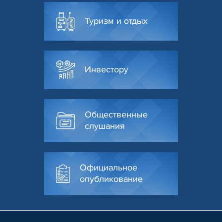
Туризм и отдых
Инвестору
Общественные
слушания
Официальное
опубликование