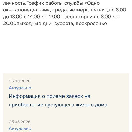
личность.График работы службы «Одно
окно»:понедельник, среда, четверг, пятница с 8.00
до 13.00 с 14.00 до 17.00 часоввторник с 8.00 до
20.00выходные дни: суббота, воскресенье
05.08.2026
Актуально
Информация о приеме заявок на
приобретение пустующего жилого дома
05.08.2026
Актуально