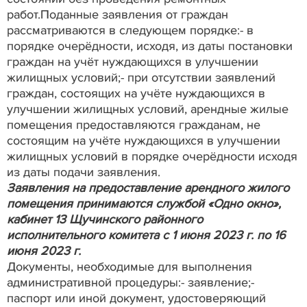
работ.Поданные заявления от граждан
рассматриваются в следующем порядке:- в
порядке очерёдности, исходя, из даты постановки
граждан на учёт нуждающихся в улучшении
жилищных условий;- при отсутствии заявлений
граждан, состоящих на учёте нуждающихся в
улучшении жилищных условий, арендные жилые
помещения предоставляются гражданам, не
состоящим на учёте нуждающихся в улучшении
жилищных условий в порядке очерёдности исходя
из даты подачи заявления.
Заявления на предоставление арендного жилого
помещения принимаются службой «Одно окно»,
кабинет 13 Щучинского районного
исполнительного комитета с 1 июня 2023 г. по 16
июня 2023 г.
Документы, необходимые для выполнения
административной процедуры:- заявление;-
паспорт или иной документ, удостоверяющий