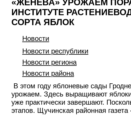
«ЖЕНЕВА» УРОЖАЕМ ПОР
ИНСТИТУТЕ РАСТЕНИЕВО
СОРТА ЯБЛОК
Новости
Новости республики
Новости региона
Новости района
В этом году яблоневые сады Гродне
урожаем. Здесь выращивают яблоки 
уже практически завершают. Поскол
этапов. Щучинская районная газета