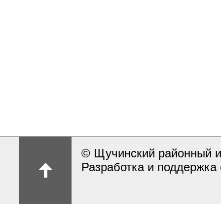
© Щучинский районный и
Разработка и поддержка 