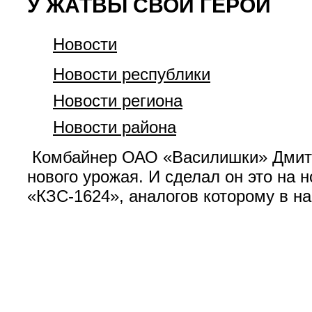
У ЖАТВЫ СВОИ ГЕРОИ
Новости
Новости республики
Новости региона
Новости района
Комбайнер ОАО «Василишки» Дмитри
нового урожая. И сделал он это на
«КЗС-1624», аналогов которому в н