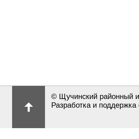
© Щучинский районный и
Разработка и поддержка 