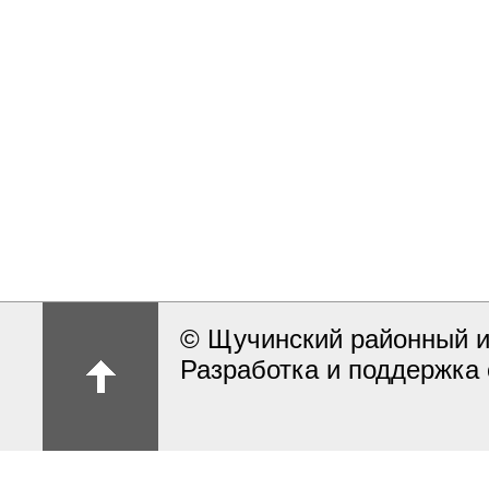
© Щучинский районный и
Разработка и поддержка 