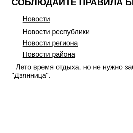
СОБЛЮДАЙТЕ ПРАВИЛА Б
Новости
Новости республики
Новости региона
Новости района
Лето время отдыха, но не нужно за
"Дзянница".