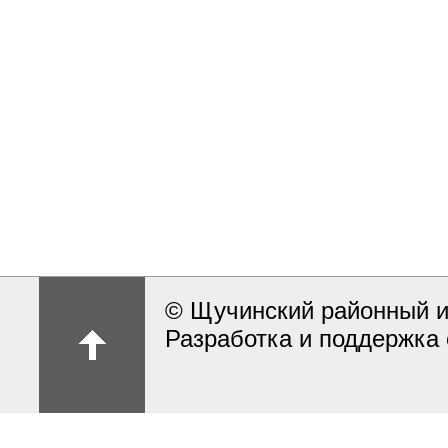
© Щучинский районный и
Разработка и поддержка 