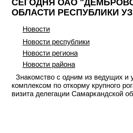
СЕГОДНЯ ОАО "ДЕМБРОВ
ОБЛАСТИ РЕСПУБЛИКИ У
Новости
Новости республики
Новости региона
Новости района
Знакомство с одним из ведущих и 
комплексом по откорму крупного ро
визита делегации Самаркандской об