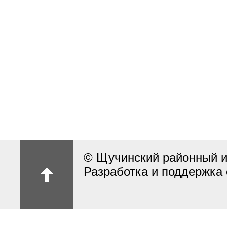
© Щучинский районный и
Разработка и поддержка 