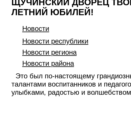
ЩУЧИНСКИЙ ДВОРЕЦ ТВОР
ЛЕТНИЙ ЮБИЛЕЙ!
Новости
Новости республики
Новости региона
Новости района
Это был по-настоящему грандиозны
талантами воспитанников и педагог
улыбками, радостью и волшебством!