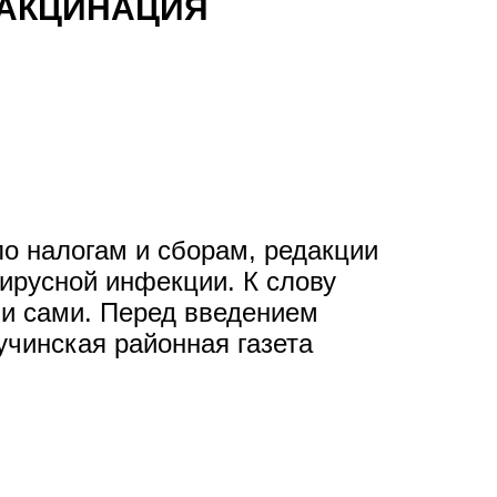
ВАКЦИНАЦИЯ
о налогам и сборам, редакции
ирусной инфекции. К слову
ли сами. Перед введением
чинская районная газета