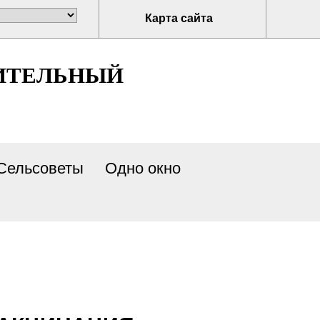
Карта сайта
ИТЕЛЬНЫЙ
Сельсоветы
Одно окно