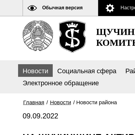
Обычная версия
Настр
ЩУЧИН
КОМИТ
Новости
Социальная сфера
Ра
Электронное обращение
Главная
/
Новости
/
Новости района
09.09.2022