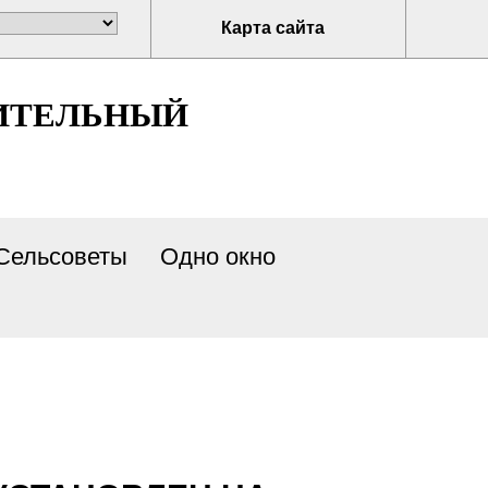
Карта сайта
ИТЕЛЬНЫЙ
Сельсоветы
Одно окно