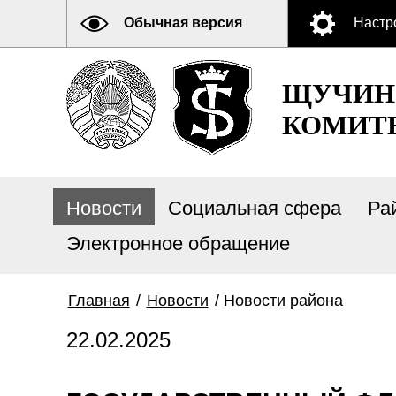
Обычная версия
Настр
ЩУЧИН
КОМИТ
Новости
Социальная сфера
Ра
Электронное обращение
Главная
/
Новости
/
Новости района
22.02.2025