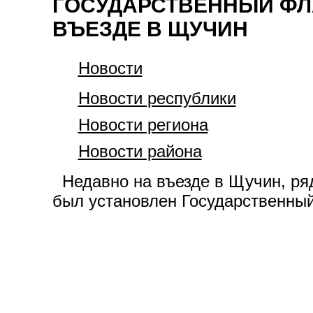
ГОСУДАРСТВЕННЫЙ ФЛ
ВЪЕЗДЕ В ЩУЧИН
Новости
Новости республики
Новости региона
Новости района
Недавно на въезде в Щучин, ряд
был установлен Государственный